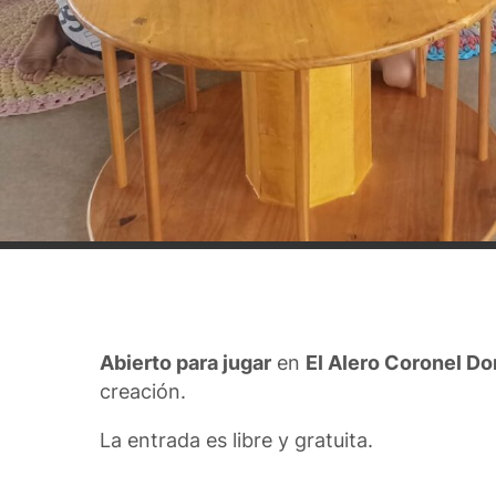
Abierto para jugar
en
El Alero Coronel D
creación.
La entrada es libre y gratuita.