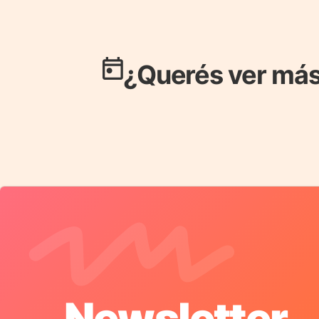
¿Querés ver más
Newsletter