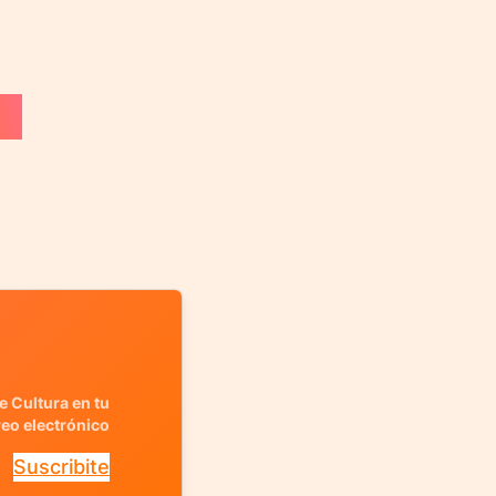
e Cultura en tu
reo electrónico
Suscribite