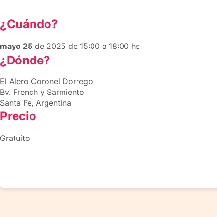
¿Cuándo?
mayo 25
de 2025 de 15:00 a 18:00 hs
¿Dónde?
El Alero Coronel Dorrego
Bv. French y Sarmiento
Santa Fe, Argentina
Precio
Gratuito