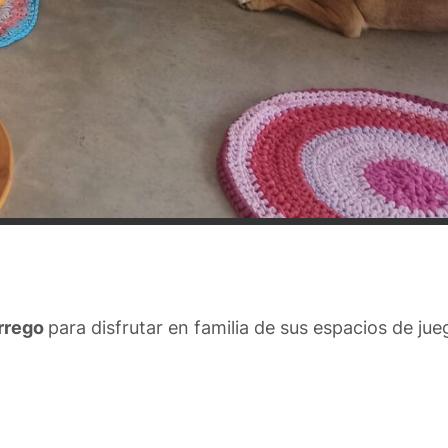
orrego
para disfrutar en familia de sus espacios de jue