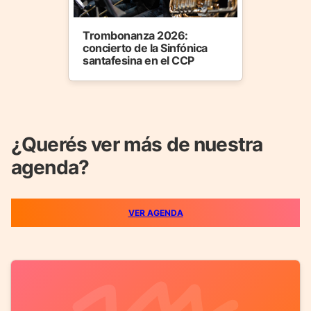
Trombonanza 2026:
concierto de la Sinfónica
santafesina en el CCP
¿Querés ver más de nuestra
agenda?
VER AGENDA