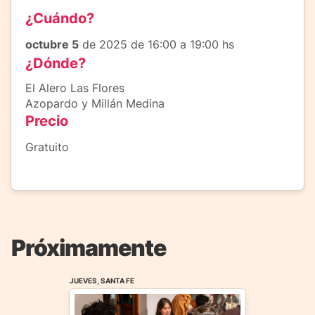
¿Cuándo?
octubre 5
de 2025 de 16:00 a 19:00 hs
¿Dónde?
El Alero Las Flores
Azopardo y Millán Medina
Precio
Gratuito
Próximamente
JUEVES, SANTA FE