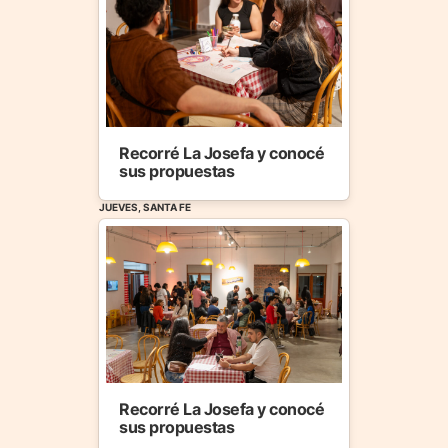
Recorré La Josefa y conocé
sus propuestas
JUEVES, SANTA FE
Recorré La Josefa y conocé
sus propuestas