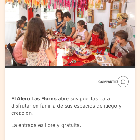
COMPARTIR
El Alero Las Flores
abre sus puertas para
disfrutar en familia de sus espacios de juego y
creación.
La entrada es libre y gratuita.