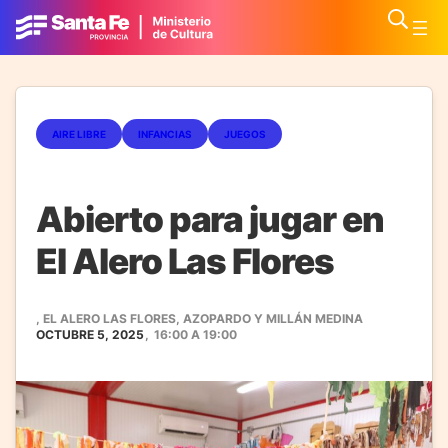
AIRE LIBRE
INFANCIAS
JUEGOS
Abierto para jugar en
El Alero Las Flores
, EL ALERO LAS FLORES, AZOPARDO Y MILLÁN MEDINA
OCTUBRE 5, 2025
,
16:00
A
19:00