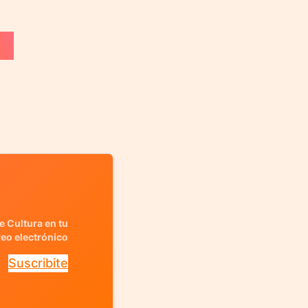
e Cultura en tu
reo electrónico
Suscribite