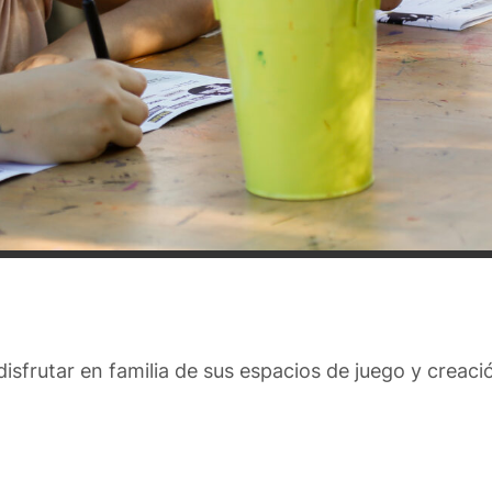
isfrutar en familia de sus espacios de juego y creaci