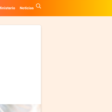
inisterio
Noticias