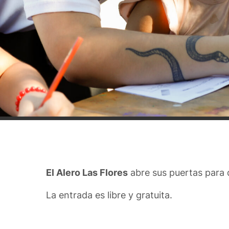
El Alero Las Flores
abre sus puertas para d
La entrada es libre y gratuita.