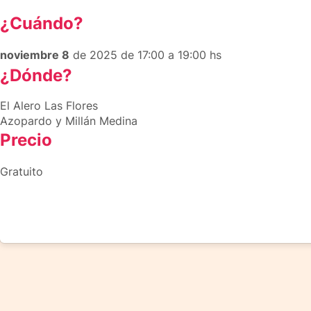
¿Cuándo?
noviembre 8
de 2025 de 17:00 a 19:00 hs
¿Dónde?
El Alero Las Flores
Azopardo y Millán Medina
Precio
Gratuito