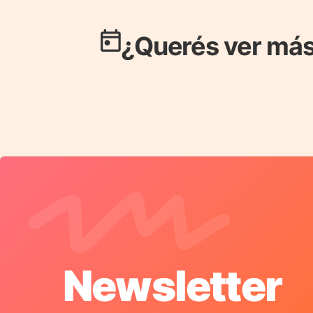
¿Querés ver más
Newsletter