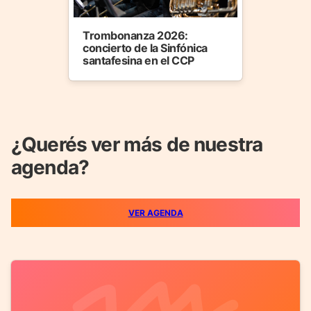
Trombonanza 2026:
concierto de la Sinfónica
santafesina en el CCP
¿Querés ver más de nuestra
agenda?
VER AGENDA