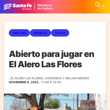
AIRE LIBRE
INFANCIAS
JUEGOS
Abierto para jugar en
El Alero Las Flores
, EL ALERO LAS FLORES, AZOPARDO Y MILLÁN MEDINA
NOVIEMBRE 9, 2025
,
17:00
A
19:00