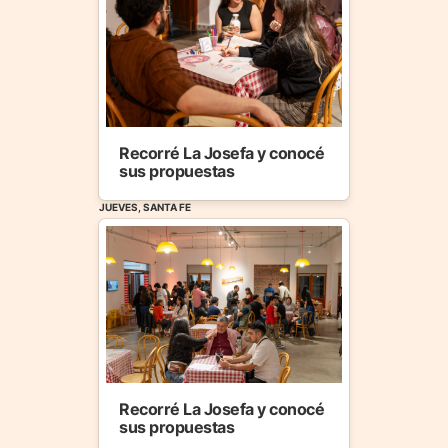
Recorré La Josefa y conocé
sus propuestas
JUEVES, SANTA FE
Recorré La Josefa y conocé
sus propuestas