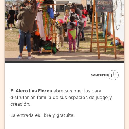
COMPARTIR
El Alero Las Flores
abre sus puertas para
disfrutar en familia de sus espacios de juego y
creación.
La entrada es libre y gratuita.