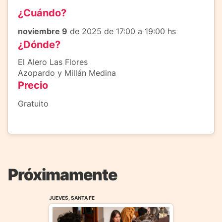
¿Cuándo?
noviembre 9
de 2025 de 17:00 a 19:00 hs
¿Dónde?
El Alero Las Flores
Azopardo y Millán Medina
Precio
Gratuito
Próximamente
JUEVES, SANTA FE