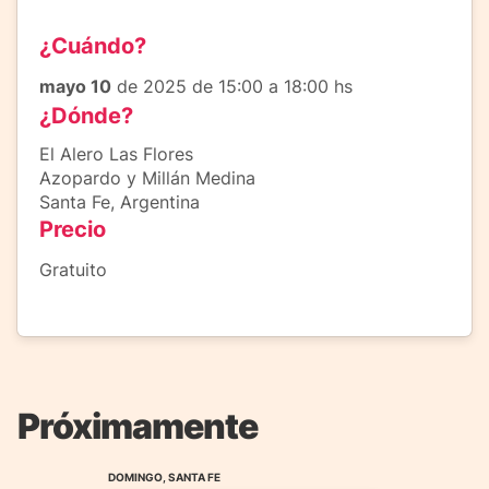
¿Cuándo?
mayo 10
de 2025 de 15:00 a 18:00 hs
¿Dónde?
El Alero Las Flores
Azopardo y Millán Medina
Santa Fe, Argentina
Precio
Gratuito
Próximamente
DOMINGO, SANTA FE