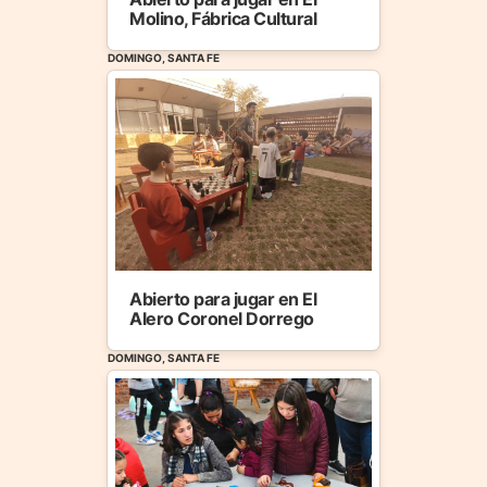
Molino, Fábrica Cultural
DOMINGO, SANTA FE
Abierto para jugar en El
Alero Coronel Dorrego
DOMINGO, SANTA FE