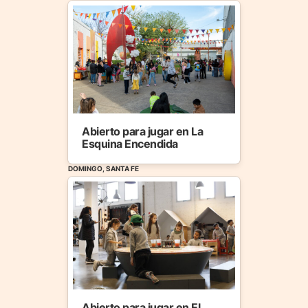
Abierto para jugar en La
Esquina Encendida
DOMINGO, SANTA FE
Abierto para jugar en El