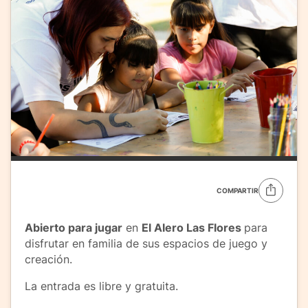
COMPARTIR
Abierto para jugar
en
El Alero Las Flores
para
disfrutar en familia de sus espacios de juego y
creación.
La entrada es libre y gratuita.