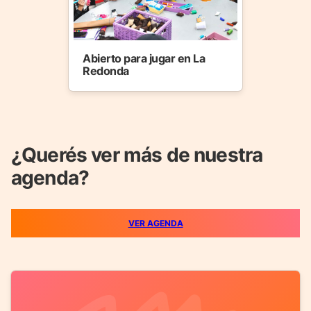
Abierto para jugar en La
Redonda
¿Querés ver más de nuestra
agenda?
VER AGENDA