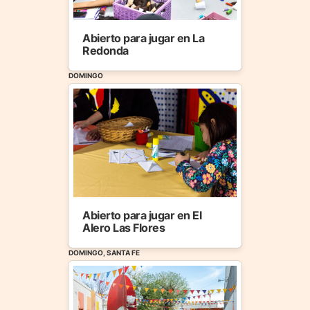
Abierto para jugar en La
Redonda
DOMINGO
Abierto para jugar en El
Alero Las Flores
DOMINGO, SANTA FE