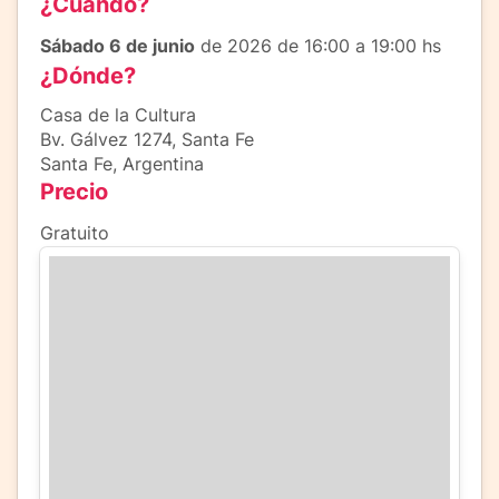
¿Cuándo?
Sábado 6 de junio
de 2026 de 16:00 a 19:00 hs
¿Dónde?
Casa de la Cultura
Bv. Gálvez 1274, Santa Fe
Santa Fe, Argentina
Precio
Gratuito