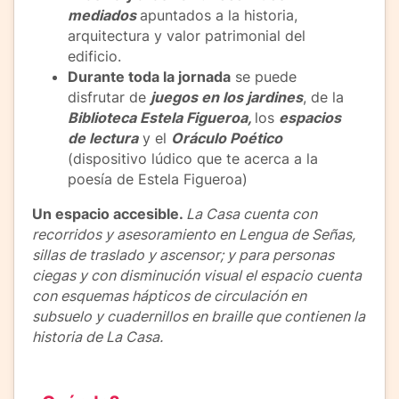
mediados
apuntados a la historia,
arquitectura y valor patrimonial del
edificio.
Durante toda la jornada
se puede
disfrutar de
juegos en los jardines
, de la
Biblioteca Estela Figueroa,
los
espacios
de lectura
y el
Oráculo Poético
(dispositivo lúdico que te acerca a la
poesía de Estela Figueroa)
Un espacio accesible.
La Casa cuenta con
recorridos y asesoramiento en Lengua de Señas,
sillas de traslado y ascensor; y para personas
ciegas y con disminución visual el espacio cuenta
con esquemas hápticos de circulación en
subsuelo y cuadernillos en braille que contienen la
historia de La Casa.