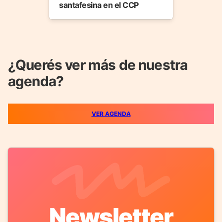
santafesina en el CCP
¿Querés ver más de nuestra
agenda?
VER AGENDA
Newsletter