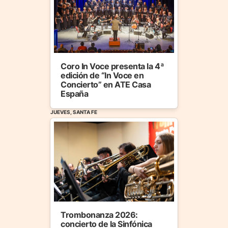
Coro In Voce presenta la 4ª
edición de “In Voce en
Concierto” en ATE Casa
España
JUEVES, SANTA FE
Trombonanza 2026:
concierto de la Sinfónica