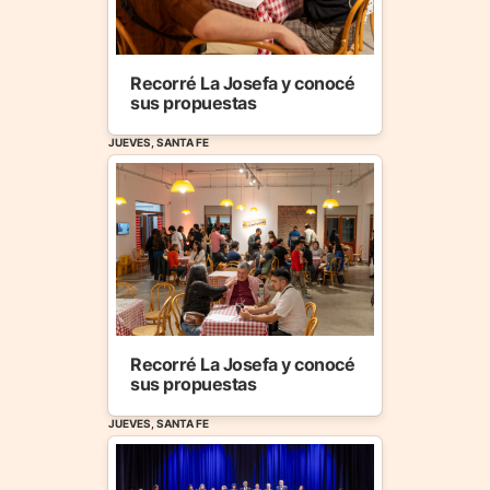
Recorré La Josefa y conocé
sus propuestas
JUEVES, SANTA FE
Recorré La Josefa y conocé
sus propuestas
JUEVES, SANTA FE