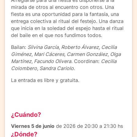
mirada de otros al encuentro con otros. Una
fiesta es una oportunidad para la fantasía, una
entrega colectiva al ritual del festejo. Una danza
que inicia en la soledad del espejo hasta el ritual
del baile en el que nos fundimos todos.
Bailan:
Silvina García, Roberto Álvarez, Cecilia
Giménez, Mari Cáceres, Carmen González, Olga
Martínez, Facundo Olivera
. Coordinan:
Cecilia
Colombero, Sandra Cariolo
.
La entrada es libre y gratuita.
¿Cuándo?
Viernes 5 de junio
de 2026 de 20:30 a 21:30 hs
¿Dónde?