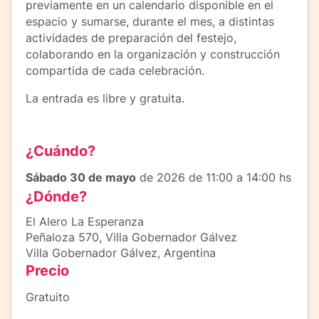
previamente en un calendario disponible en el
espacio y sumarse, durante el mes, a distintas
actividades de preparación del festejo,
colaborando en la organización y construcción
compartida de cada celebración.
La entrada es libre y gratuita.
¿Cuándo?
Sábado 30 de mayo
de 2026 de 11:00 a 14:00 hs
¿Dónde?
El Alero La Esperanza
Peñaloza 570, Villa Gobernador Gálvez
Villa Gobernador Gálvez, Argentina
Precio
Gratuito