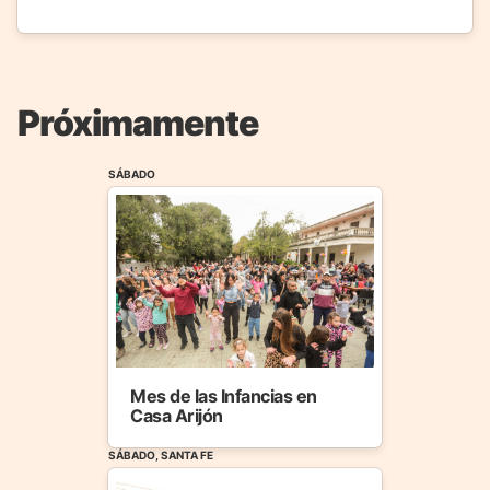
Próximamente
SÁBADO
Mes de las Infancias en
Casa Arijón
SÁBADO, SANTA FE