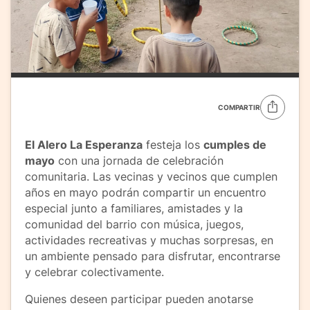
COMPARTIR
El Alero La Esperanza
festeja los
cumples de
mayo
con una jornada de celebración
comunitaria. Las vecinas y vecinos que cumplen
años en mayo podrán compartir un encuentro
especial junto a familiares, amistades y la
comunidad del barrio con música, juegos,
actividades recreativas y muchas sorpresas, en
un ambiente pensado para disfrutar, encontrarse
y celebrar colectivamente.
Quienes deseen participar pueden anotarse