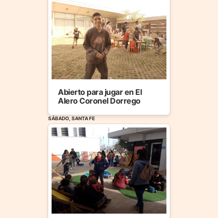
Abierto para jugar en El
Alero Coronel Dorrego
SÁBADO, SANTA FE