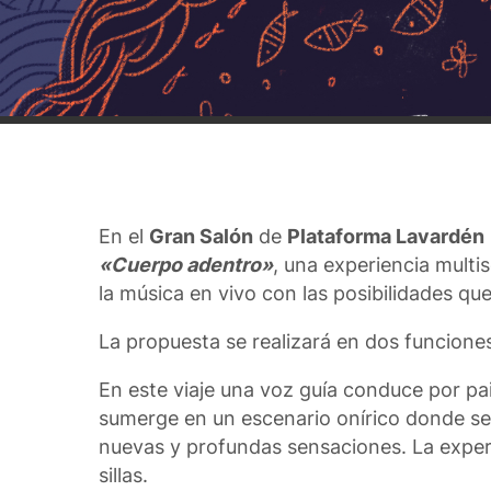
En el
Gran Salón
de
Plataforma Lavardén
«Cuerpo adentro»
, una experiencia multi
la música en vivo con las posibilidades que
La propuesta se realizará en dos funciones:
En este viaje una voz guía conduce por pa
sumerge en un escenario onírico donde se 
nuevas y profundas sensaciones. La exper
sillas.