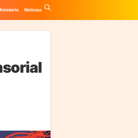
inisterio
Noticias
sorial