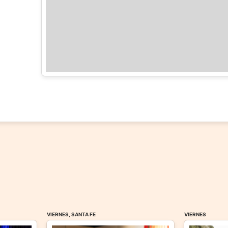
VIERNES, SANTA FE
VIERNES