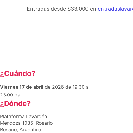
Entradas desde $33.000 en
entradaslava
¿Cuándo?
Viernes 17 de abril
de 2026 de 19:30 a
23:00 hs
¿Dónde?
Plataforma Lavardén
Mendoza 1085, Rosario
Rosario, Argentina