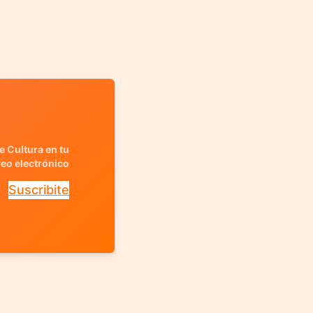
e Cultura en tu
reo electrónico
Suscribite