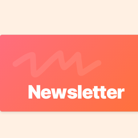
Newsletter