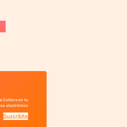
e Cultura en tu
reo electrónico
Suscribite