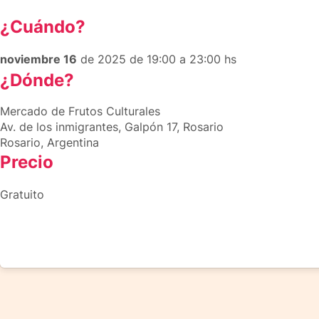
¿Cuándo?
noviembre 16
de 2025 de 19:00 a 23:00 hs
¿Dónde?
Mercado de Frutos Culturales
Av. de los inmigrantes, Galpón 17, Rosario
Rosario, Argentina
Precio
Gratuito