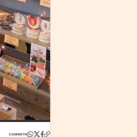
COMPARTIR