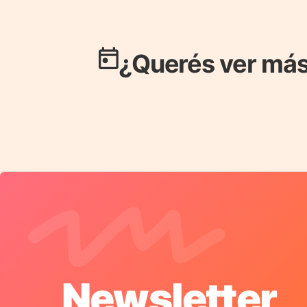
¿Querés ver más
Newsletter