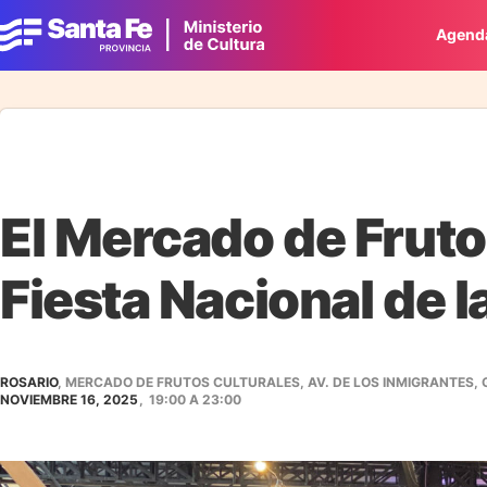
Agend
El Mercado de Fruto
Fiesta Nacional de 
ROSARIO
, MERCADO DE FRUTOS CULTURALES, AV. DE LOS INMIGRANTES, 
NOVIEMBRE 16, 2025
,
19:00
A
23:00