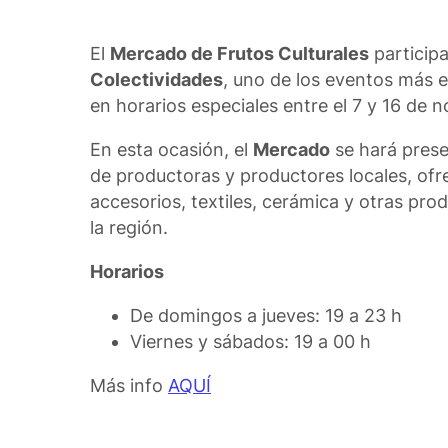
El
Mercado de Frutos Culturales
participa
Colectividades
, uno de los eventos más e
en horarios especiales entre el 7 y 16 de
En esta ocasión, el
Mercado
se hará prese
de productoras y productores locales, ofr
accesorios, textiles, cerámica y otras prod
la región.
Horarios
De domingos a jueves: 19 a 23 h
Viernes y sábados: 19 a 00 h
Más info
AQUÍ