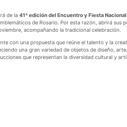
rá de la
41ª edición del Encuentro y Fiesta Nacional
mblemáticos de Rosario. Por esta razón, abrirá sus p
 noviembre, acompañando la tradicional celebración.
nte con una propuesta que reúne el talento y la creat
eciendo una gran variedad de objetos de diseño, arte
ucciones que representan la diversidad cultural y artí