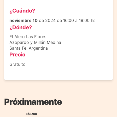
¿Cuándo?
noviembre 10
de 2024 de 16:00 a 19:00 hs
¿Dónde?
El Alero Las Flores
Azopardo y Millán Medina
Santa Fe, Argentina
Precio
Gratuito
Próximamente
SÁBADO