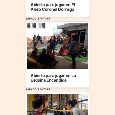
Abierto para jugar en El
Alero Coronel Dorrego
SÁBADO, SANTA FE
Abierto para jugar en La
Esquina Encendida
SÁBADO, SANTA FE