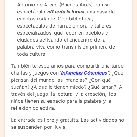
Antonio de Areco (Buenos Aires) con su
espectáculo
«Rueda la luna»,
una casa de
cuentos rodante. Con biblioteca,
espectáculos de narración oral y talleres
especializados, que recorren pueblos y
ciudades activando el encuentro de la
palabra viva como transmisión primera de
toda cultura.
También te esperamos para compartir una tarde
charlas y juegos con
“
Infancias Cósmicas
”:
¿Qué
piensan del mundo las infancias? ¿Con qué
sueñan? ¿A qué le tienen miedo? ¿Qué aman?. A
través del juego, la lectura, y la creación, los
niños tienen su espacio para la palabra y la
reflexión colectiva.
La entrada es libre y gratuita. Las actividades no
se suspenden por lluvia.