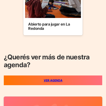
Abierto para jugar en La
Redonda
¿Querés ver más de nuestra
agenda?
VER AGENDA