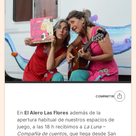
COMPARTIR
En
El Alero Las Flores
además de la
apertura habitual de nuestros espacios de
juego, a las 18 h recibimos a
La Luna –
Compañía de cuento
s, que llega desde San