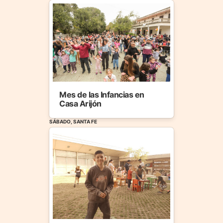
Mes de las Infancias en
Casa Arijón
SÁBADO, SANTA FE