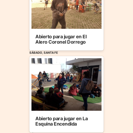
Abierto para jugar en El
Alero Coronel Dorrego
SÁBADO, SANTA FE
Abierto para jugar en La
Esquina Encendida