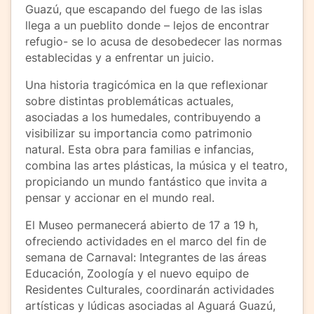
Guazú, que escapando del fuego de las islas
llega a un pueblito donde – lejos de encontrar
refugio- se lo acusa de desobedecer las normas
establecidas y a enfrentar un juicio.
Una historia tragicómica en la que reflexionar
sobre distintas problemáticas actuales,
asociadas a los humedales, contribuyendo a
visibilizar su importancia como patrimonio
natural. Esta obra para familias e infancias,
combina las artes plásticas, la música y el teatro,
propiciando un mundo fantástico que invita a
pensar y accionar en el mundo real.
El Museo permanecerá abierto de 17 a 19 h,
ofreciendo actividades en el marco del fin de
semana de Carnaval: Integrantes de las áreas
Educación, Zoología y el nuevo equipo de
Residentes Culturales, coordinarán actividades
artísticas y lúdicas asociadas al Aguará Guazú,