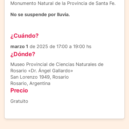
Monumento Natural de la Provincia de Santa Fe.
No se suspende por lluvia.
¿Cuándo?
marzo 1
de 2025 de 17:00 a 19:00 hs
¿Dónde?
Museo Provincial de Ciencias Naturales de
Rosario «Dr. Ángel Gallardo»
San Lorenzo 1949, Rosario
Rosario, Argentina
Precio
Gratuito