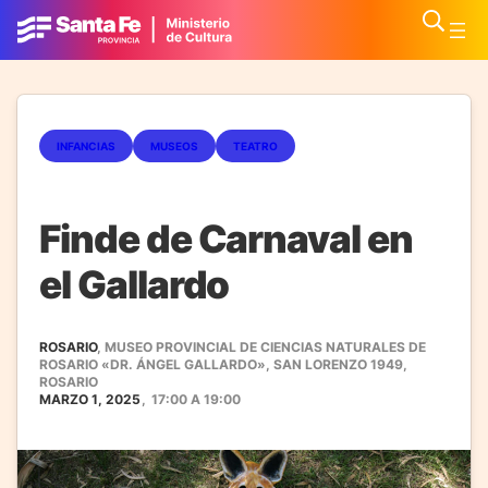
INFANCIAS
MUSEOS
TEATRO
Finde de Carnaval en
el Gallardo
ROSARIO
, MUSEO PROVINCIAL DE CIENCIAS NATURALES DE
ROSARIO «DR. ÁNGEL GALLARDO», SAN LORENZO 1949,
ROSARIO
MARZO 1, 2025
,
17:00
A
19:00