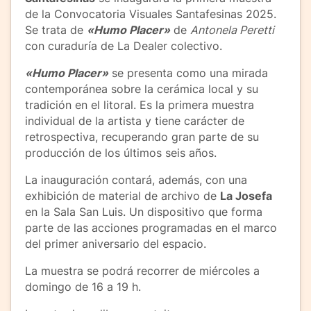
de la Convocatoria Visuales Santafesinas 2025.
Se trata de
«Humo Placer»
de
Antonela Peretti
con curaduría de La Dealer colectivo.
«Humo Placer»
se presenta como una mirada
contemporánea sobre la cerámica local y su
tradición en el litoral. Es la primera muestra
individual de la artista y tiene carácter de
retrospectiva, recuperando gran parte de su
producción de los últimos seis años.
La inauguración contará, además, con una
exhibición de material de archivo de
La Josefa
en la Sala San Luis. Un dispositivo que forma
parte de las acciones programadas en el marco
del primer aniversario del espacio.
La muestra se podrá recorrer de miércoles a
domingo de 16 a 19 h.