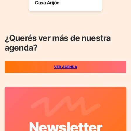
Casa Arijón
¿Querés ver más de nuestra
agenda?
VER AGENDA
Newsletter