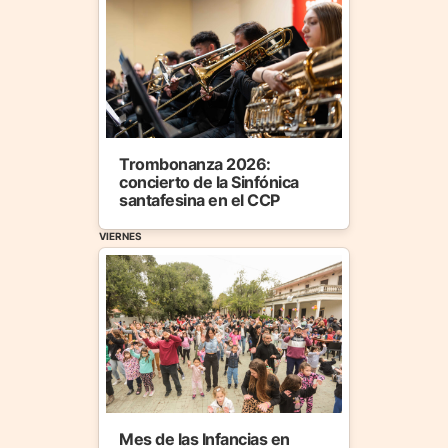
Trombonanza 2026:
concierto de la Sinfónica
santafesina en el CCP
VIERNES
Mes de las Infancias en