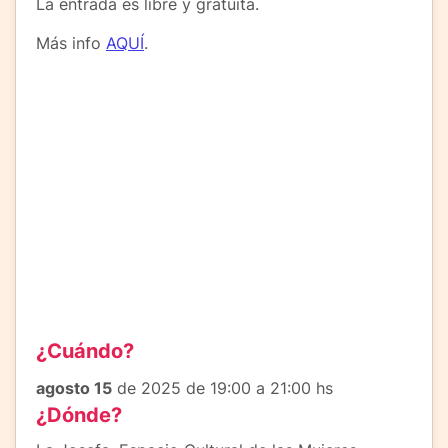
La entrada es libre y gratuita.
Más info
AQUÍ
.
¿Cuándo?
agosto 15
de 2025 de 19:00 a 21:00 hs
¿Dónde?