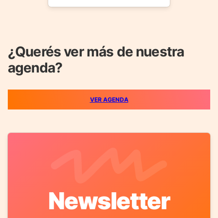
¿Querés ver más de nuestra
agenda?
VER AGENDA
Newsletter