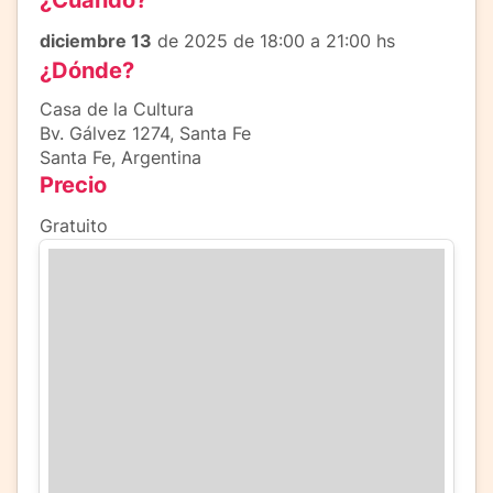
diciembre 13
de 2025 de 18:00 a 21:00 hs
¿Dónde?
Casa de la Cultura
Bv. Gálvez 1274, Santa Fe
Santa Fe, Argentina
Precio
Gratuito