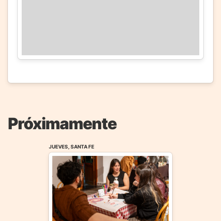
Próximamente
JUEVES, SANTA FE