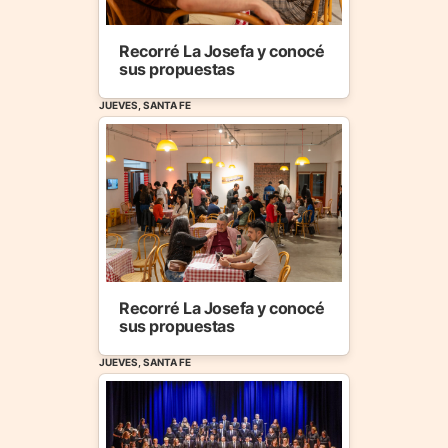
Recorré La Josefa y conocé
sus propuestas
JUEVES, SANTA FE
Recorré La Josefa y conocé
sus propuestas
JUEVES, SANTA FE