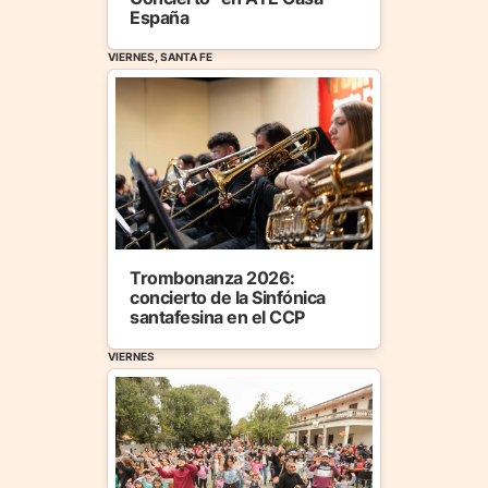
España
VIERNES, SANTA FE
Trombonanza 2026:
concierto de la Sinfónica
santafesina en el CCP
VIERNES