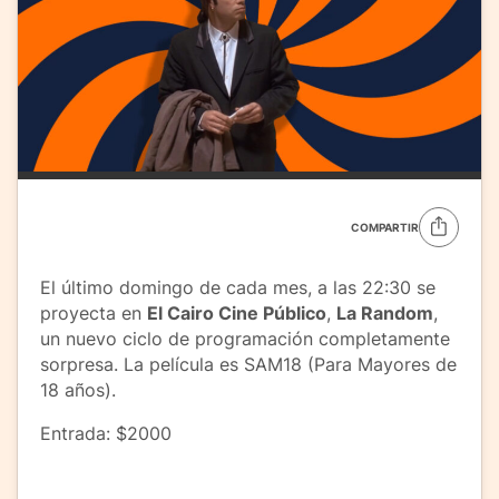
COMPARTIR
El último domingo de cada mes, a las 22:30 se
proyecta en
El Cairo Cine Público
,
La Random
,
un nuevo ciclo de programación completamente
sorpresa. La película es
SAM18 (Para Mayores de
18 años).
Entrada: $2000