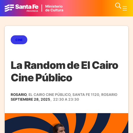
CINE
La Random de El Cairo
Cine Público
ROSARIO
, EL CAIRO CINE PÚBLICO, SANTA FE 1120, ROSARIO
SEPTIEMBRE 28, 2025
,
22:30
A
23:30