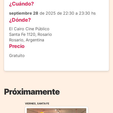
¿Cuándo?
septiembre 28
de 2025 de 22:30 a 23:30 hs
¿Dónde?
El Cairo Cine Público
Santa Fe 1120, Rosario
Rosario, Argentina
Precio
Gratuito
Próximamente
VIERNES, SANTA FE