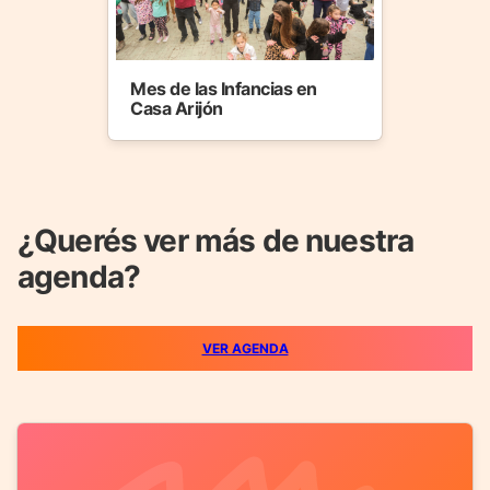
Mes de las Infancias en
Casa Arijón
¿Querés ver más de nuestra
agenda?
VER AGENDA