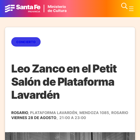
CONCIERTO
Leo Zanco en el Petit
Salón de Plataforma
Lavardén
ROSARIO
, PLATAFORMA LAVARDÉN, MENDOZA 1085, ROSARIO
VIERNES 28 DE AGOSTO
,
21:00
A
23:00