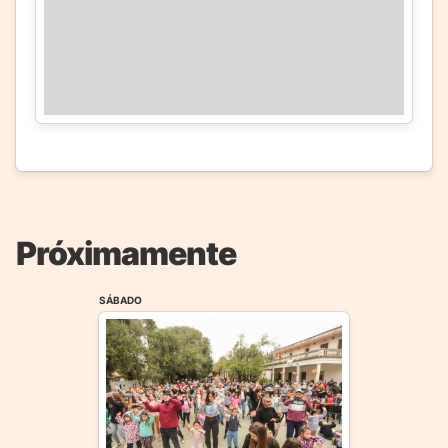
Próximamente
SÁBADO