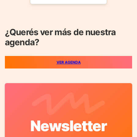
¿Querés ver más de nuestra
agenda?
VER AGENDA
Newsletter