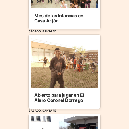
Mes de las Infancias en
Casa Arijón
SÁBADO, SANTA FE
Abierto para jugar en El
Alero Coronel Dorrego
SÁBADO, SANTA FE