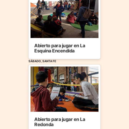
Abierto para jugar en La
Esquina Encendida
SÁBADO, SANTA FE
Abierto para jugar en La
Redonda