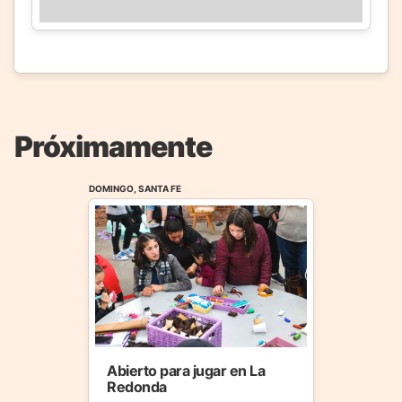
Próximamente
DOMINGO, SANTA FE
Abierto para jugar en La
Redonda