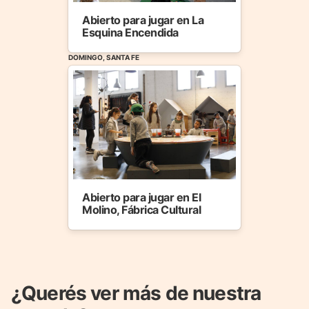
Abierto para jugar en La
Esquina Encendida
DOMINGO, SANTA FE
Abierto para jugar en El
Molino, Fábrica Cultural
¿Querés ver más de nuestra