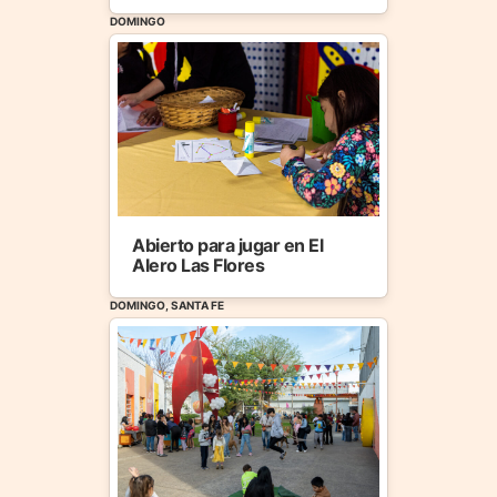
DOMINGO
Abierto para jugar en El
Alero Las Flores
DOMINGO, SANTA FE