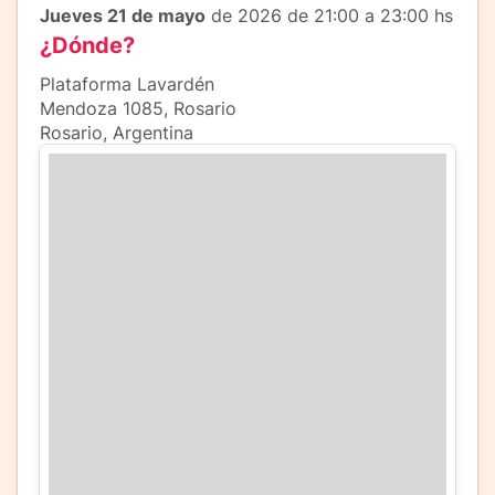
Jueves 21 de mayo
de 2026 de 21:00 a 23:00 hs
¿Dónde?
Plataforma Lavardén
Mendoza 1085, Rosario
Rosario, Argentina