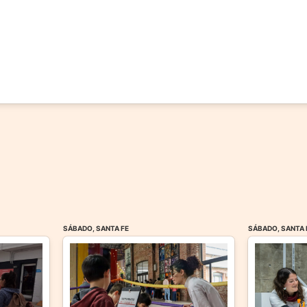
SÁBADO, SANTA FE
SÁBADO, SANTA 