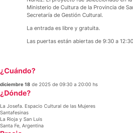
Ministerio de Cultura de la Provincia de Sa
Secretaría de Gestión Cultural.
La entrada es libre y gratuita.
Las puertas están abiertas de 9:30 a 12:30
¿Cuándo?
diciembre 18
de 2025 de 09:30 a 20:00 hs
¿Dónde?
La Josefa. Espacio Cultural de las Mujeres
Santafesinas
La Rioja y San Luis
Santa Fe, Argentina