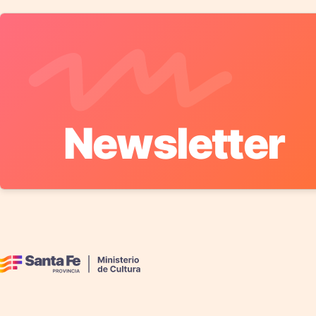
Newsletter