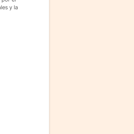
les y la