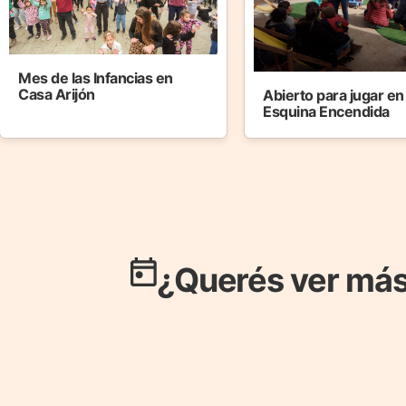
Mes de las Infancias en
Casa Arijón
Abierto para jugar en
Esquina Encendida
¿Querés ver más