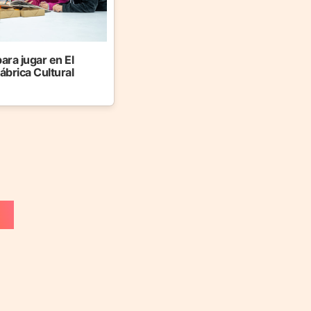
ara jugar en El
ábrica Cultural