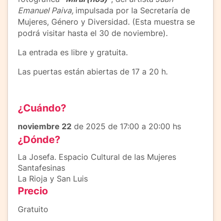
Emanuel Paiva,
impulsada por la Secretaría de
Mujeres, Género y Diversidad. (Esta muestra se
podrá visitar hasta el 30 de noviembre).
La entrada es libre y gratuita.
Las puertas están abiertas de 17 a 20 h.
¿Cuándo?
noviembre 22
de 2025 de 17:00 a 20:00 hs
¿Dónde?
La Josefa. Espacio Cultural de las Mujeres
Santafesinas
La Rioja y San Luis
Precio
Gratuito