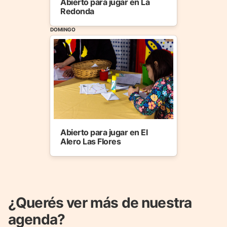
Abierto para jugar en La
Redonda
DOMINGO
Abierto para jugar en El
Alero Las Flores
¿Querés ver más de nuestra
agenda?