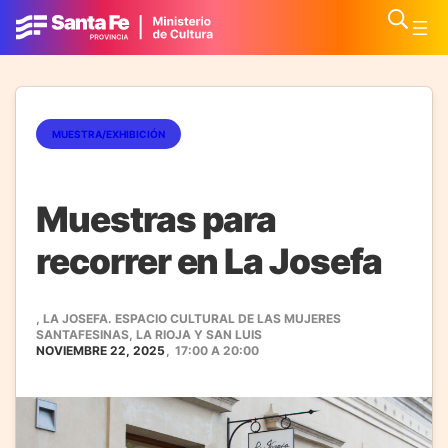
MUESTRA/EXHIBICIÓN
Muestras para
recorrer en La Josefa
, LA JOSEFA. ESPACIO CULTURAL DE LAS MUJERES
SANTAFESINAS, LA RIOJA Y SAN LUIS
NOVIEMBRE 22, 2025
,
17:00
A
20:00