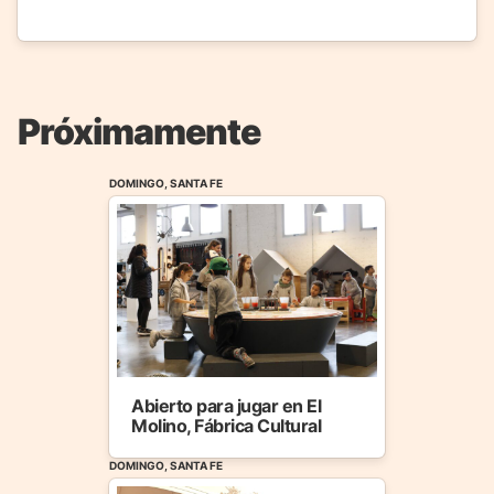
Próximamente
DOMINGO, SANTA FE
Abierto para jugar en El
Molino, Fábrica Cultural
DOMINGO, SANTA FE