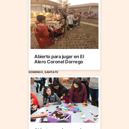
Abierto para jugar en El
Alero Coronel Dorrego
DOMINGO, SANTA FE