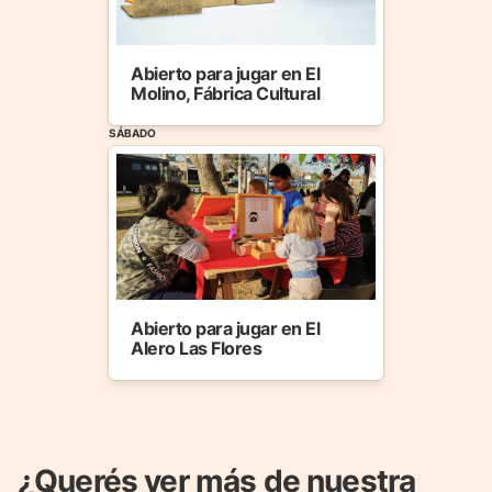
Abierto para jugar en El
Molino, Fábrica Cultural
SÁBADO
Abierto para jugar en El
Alero Las Flores
¿Querés ver más de nuestra