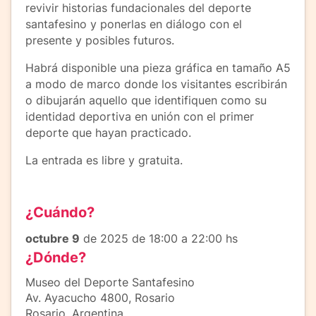
revivir historias fundacionales del deporte
santafesino y ponerlas en diálogo con el
presente y posibles futuros.
Habrá disponible una pieza gráfica en tamaño A5
a modo de marco donde los visitantes escribirán
o dibujarán aquello que identifiquen como su
identidad deportiva en unión con el primer
deporte que hayan practicado.
La entrada es libre y gratuita.
¿Cuándo?
octubre 9
de 2025 de 18:00 a 22:00 hs
¿Dónde?
Museo del Deporte Santafesino
Av. Ayacucho 4800, Rosario
Rosario, Argentina