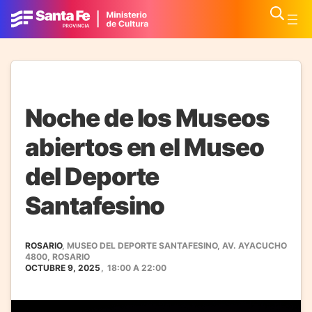
Noche de los Museos
abiertos en el Museo
del Deporte
Santafesino
ROSARIO
, MUSEO DEL DEPORTE SANTAFESINO, AV. AYACUCHO
4800, ROSARIO
OCTUBRE 9, 2025
,
18:00
A
22:00