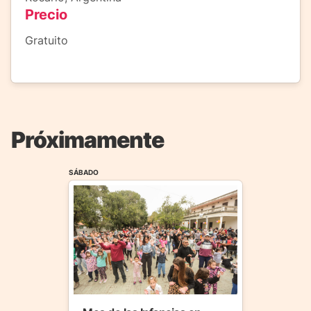
Precio
Gratuito
Próximamente
SÁBADO