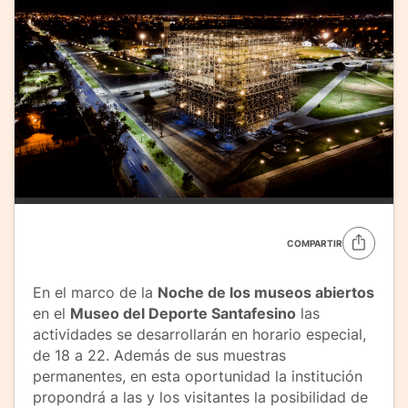
COMPARTIR
En el marco de la
Noche de los museos abiertos
en el
Museo del Deporte Santafesino
las
actividades se desarrollarán en horario especial,
de 18 a 22. Además de sus muestras
permanentes, en esta oportunidad la institución
propondrá a las y los visitantes la posibilidad de