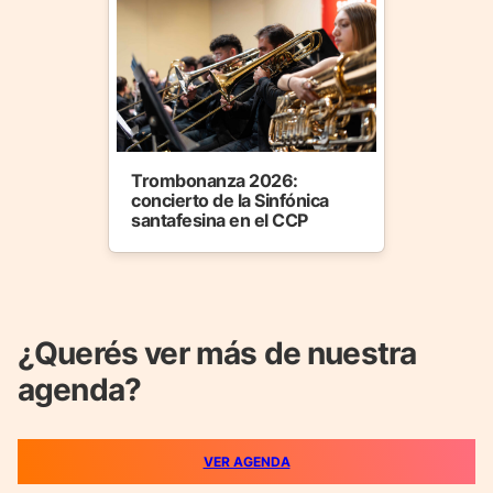
Trombonanza 2026:
concierto de la Sinfónica
santafesina en el CCP
¿Querés ver más de nuestra
agenda?
VER AGENDA