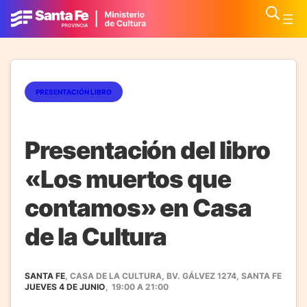
PRESENTACIÓN LIBRO
Presentación del libro
«Los muertos que
contamos» en Casa
de la Cultura
SANTA FE
, CASA DE LA CULTURA, BV. GÁLVEZ 1274, SANTA FE
JUEVES 4 DE JUNIO
,
19:00
A
21:00