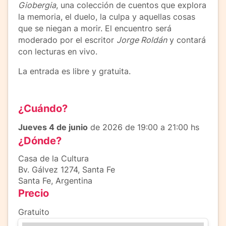
Giobergia
, una colección de cuentos que explora
la memoria, el duelo, la culpa y aquellas cosas
que se niegan a morir. El encuentro será
moderado por el escritor
Jorge Roldán
y contará
con lecturas en vivo.
La entrada es libre y gratuita.
¿Cuándo?
Jueves 4 de junio
de 2026 de 19:00 a 21:00 hs
¿Dónde?
Casa de la Cultura
Bv. Gálvez 1274, Santa Fe
Santa Fe, Argentina
Precio
Gratuito