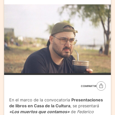
COMPARTIR
En el marco de la convocatoria
Presentaciones
de libros en Casa de la Cultura
, se presentará
«Los muertos que contamos»
de
Federico