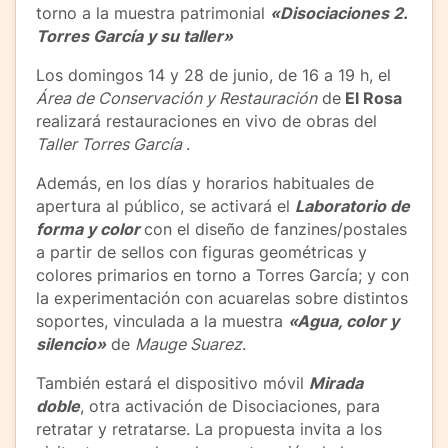
torno a la muestra patrimonial
«Disociaciones 2.
Torres García y su taller»
Los domingos 14 y 28 de junio, de 16 a 19 h, el
Área de Conservación y Restauración
de
El Rosa
realizará restauraciones en vivo de obras del
Taller Torres García
.
Además, en los días y horarios habituales de
apertura al público, se activará el
Laboratorio de
forma y color
con el diseño de fanzines/postales
a partir de sellos con figuras geométricas y
colores primarios en torno a Torres García; y con
la experimentación con acuarelas sobre distintos
soportes, vinculada a la muestra
«
Agua, color y
silencio»
de
Mauge Suarez
.
También estará el dispositivo móvil
Mirada
doble
, otra activación de Disociaciones, para
retratar y retratarse. La propuesta invita a los