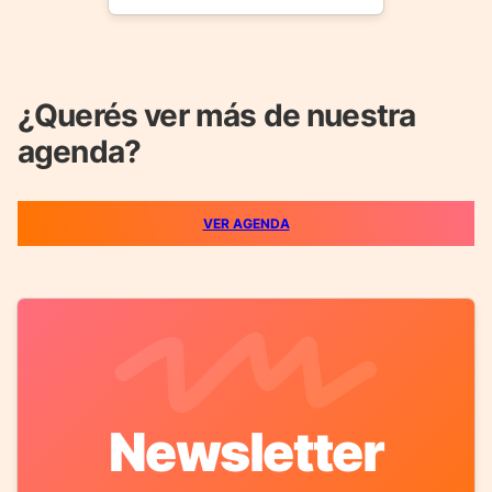
¿Querés ver más de nuestra
agenda?
VER AGENDA
Newsletter