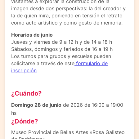
visitantes a explorar la construcción de la
imagen desde dos perspectivas: la del creador y
la de quien mira, poniendo en tensión el retrato
como acto artístico y como gesto de memoria.
Horarios de junio
Jueves y viernes de 9 a 12 h y de 14 a 18 h
Sábados, domingos y feriados de 16 a 19 h
Los turnos para grupos y escuelas pueden
solicitarse a través de este
formulario de
inscripción
.
¿Cuándo?
Domingo 28 de junio
de 2026 de 16:00 a 19:00
hs
¿Dónde?
Museo Provincial de Bellas Artes «Rosa Galisteo
de Rodríguez»