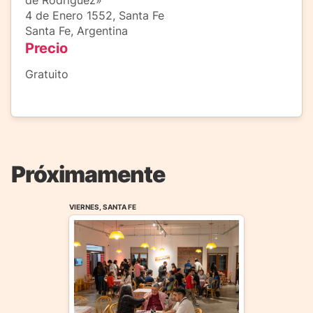
4 de Enero 1552, Santa Fe
Santa Fe, Argentina
Precio
Gratuito
Próximamente
VIERNES, SANTA FE