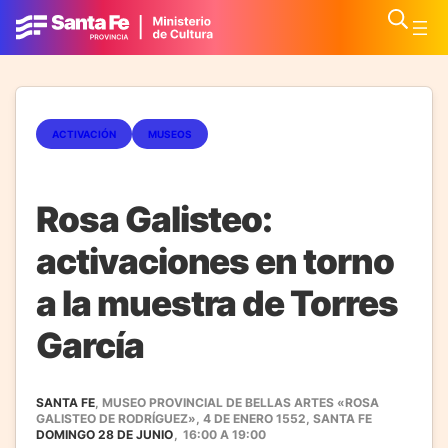
ACTIVACIÓN
MUSEOS
Rosa Galisteo:
activaciones en torno
a la muestra de Torres
García
SANTA FE
, MUSEO PROVINCIAL DE BELLAS ARTES «ROSA
GALISTEO DE RODRÍGUEZ», 4 DE ENERO 1552, SANTA FE
DOMINGO 28 DE JUNIO
,
16:00
A
19:00