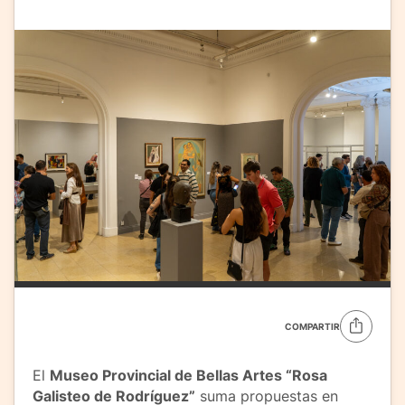
COMPARTIR
El
Museo Provincial de Bellas Artes “Rosa
Galisteo de Rodríguez”
suma propuestas en