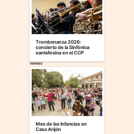
Trombonanza 2026:
concierto de la Sinfónica
santafesina en el CCP
VIERNES
Mes de las Infancias en
Casa Arijón