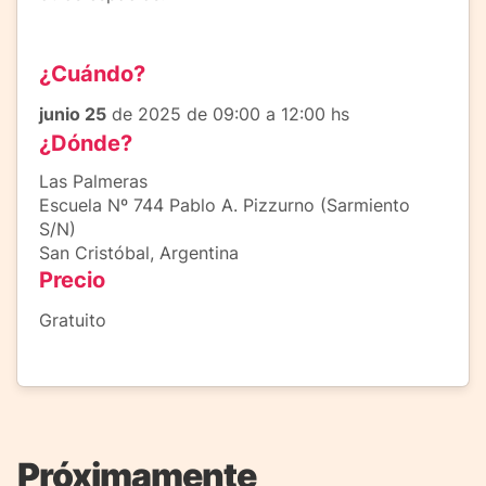
¿Cuándo?
junio 25
de 2025 de 09:00 a 12:00 hs
¿Dónde?
Las Palmeras
Escuela Nº 744 Pablo A. Pizzurno (Sarmiento
S/N)
San Cristóbal, Argentina
Precio
Gratuito
Próximamente