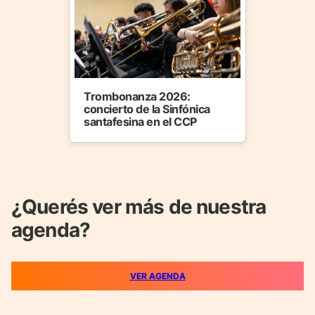
Trombonanza 2026:
concierto de la Sinfónica
santafesina en el CCP
¿Querés ver más de nuestra
agenda?
VER AGENDA