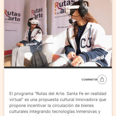
COMPARTIR
El programa “Rutas del Arte. Santa Fe en realidad
virtual” es una propuesta cultural innovadora que
propone incentivar la circulación de bienes
culturales integrando tecnologías inmersivas y