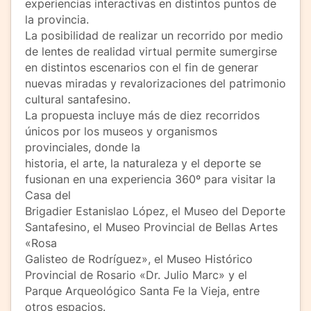
experiencias interactivas en distintos puntos de
la provincia.
La posibilidad de realizar un recorrido por medio
de lentes de realidad virtual permite sumergirse
en distintos escenarios con el fin de generar
nuevas miradas y revalorizaciones del patrimonio
cultural santafesino.
La propuesta incluye más de diez recorridos
únicos por los museos y organismos
provinciales, donde la
historia, el arte, la naturaleza y el deporte se
fusionan en una experiencia 360º para visitar la
Casa del
Brigadier Estanislao López, el Museo del Deporte
Santafesino, el Museo Provincial de Bellas Artes
«Rosa
Galisteo de Rodríguez», el Museo Histórico
Provincial de Rosario «Dr. Julio Marc» y el
Parque Arqueológico Santa Fe la Vieja, entre
otros espacios.