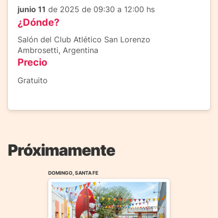
junio 11
de 2025 de 09:30 a 12:00 hs
¿Dónde?
Salón del Club Atlético San Lorenzo
Ambrosetti, Argentina
Precio
Gratuito
Próximamente
DOMINGO, SANTA FE