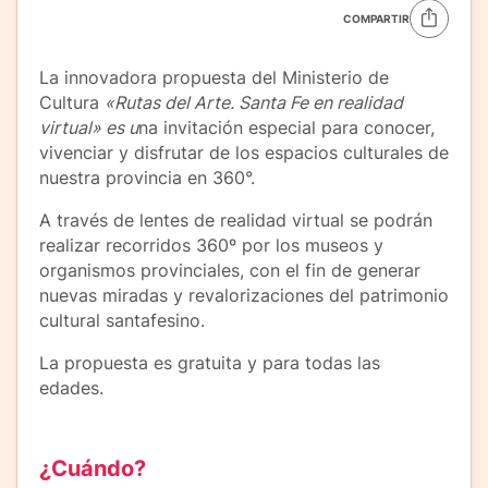
COMPARTIR
La innovadora propuesta del Ministerio de
Cultura
«Rutas del Arte. Santa Fe en realidad
virtual» es u
na invitación especial para conocer,
vivenciar y disfrutar de los espacios culturales de
nuestra provincia en 360°.
A través de lentes de realidad virtual se podrán
realizar recorridos 360º por los museos y
organismos provinciales, con el fin de generar
nuevas miradas y revalorizaciones del patrimonio
cultural santafesino.
La propuesta es gratuita y para todas las
edades.
¿Cuándo?