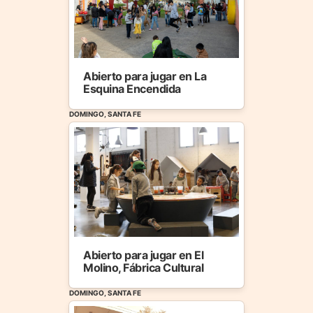
Abierto para jugar en La
Esquina Encendida
DOMINGO, SANTA FE
Abierto para jugar en El
Molino, Fábrica Cultural
DOMINGO, SANTA FE