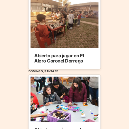
Abierto para jugar en El
Alero Coronel Dorrego
DOMINGO, SANTA FE