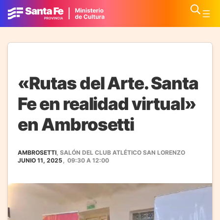
«Rutas del Arte. Santa
Fe en realidad virtual»
en Ambrosetti
AMBROSETTI
, SALÓN DEL CLUB ATLÉTICO SAN LORENZO
JUNIO 11, 2025
,
09:30
A
12:00