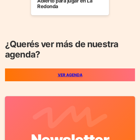
Abierto para jugar en La
Redonda
¿Querés ver más de nuestra
agenda?
VER AGENDA
Newsletter