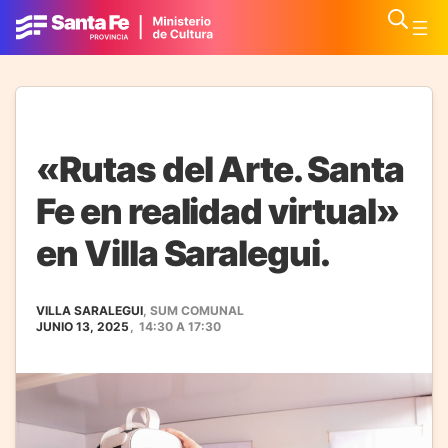
«Rutas del Arte. Santa
Fe en realidad virtual»
en Villa Saralegui.
VILLA SARALEGUI
, SUM COMUNAL
JUNIO 13, 2025
,
14:30
A
17:30