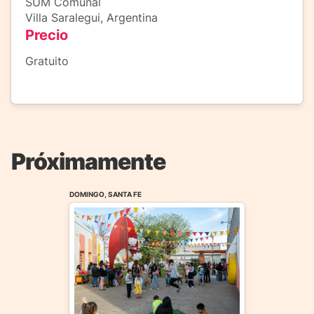
SUM Comunal
Villa Saralegui, Argentina
Precio
Gratuito
Próximamente
DOMINGO, SANTA FE