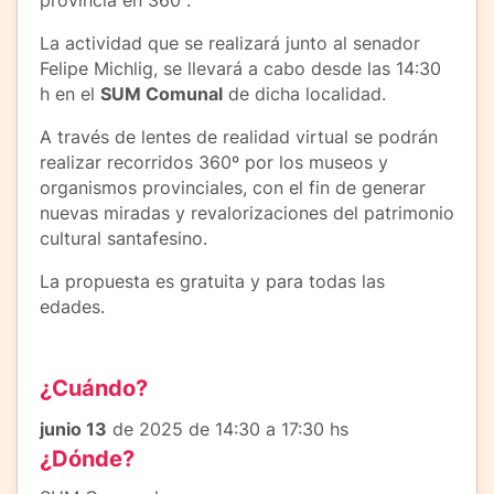
provincia en 360°.
La actividad que se realizará junto al senador
Felipe Michlig, se llevará a cabo desde las 14:30
h en el
SUM Comunal
de dicha localidad.
A través de lentes de realidad virtual se podrán
realizar recorridos 360º por los museos y
organismos provinciales, con el fin de generar
nuevas miradas y revalorizaciones del patrimonio
cultural santafesino.
La propuesta es gratuita y para todas las
edades.
¿Cuándo?
junio 13
de 2025 de 14:30 a 17:30 hs
¿Dónde?