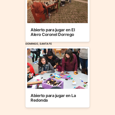
Abierto para jugar en El
Alero Coronel Dorrego
DOMINGO, SANTA FE
Abierto para jugar en La
Redonda