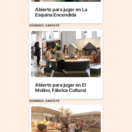
Abierto para jugar en La
Esquina Encendida
DOMINGO, SANTA FE
Abierto para jugar en El
Molino, Fábrica Cultural
DOMINGO, SANTA FE