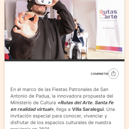
COMPARTIR
En el marco de las Fiestas Patronales de San
Antonio de Padua, la innovadora propuesta del
Ministerio de Cultura
«Rutas del Arte. Santa Fe
en realidad virtual»
, llega a
Villa Saralegui
. Una
invitación especial para conocer, vivenciar y
disfrutar de los espacios culturales de nuestra