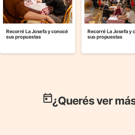
Recorré La Josefa y conocé
Recorré La Josefa y
sus propuestas
sus propuestas
¿Querés ver más