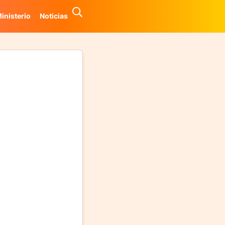
inisterio
Noticias