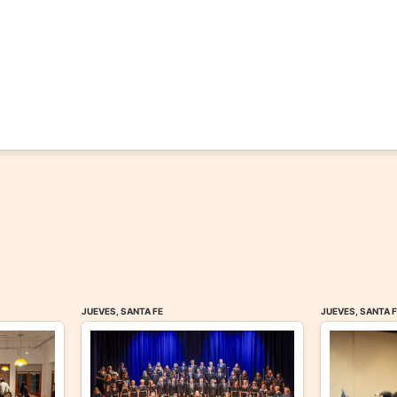
JUEVES, SANTA FE
JUEVES, SANTA 