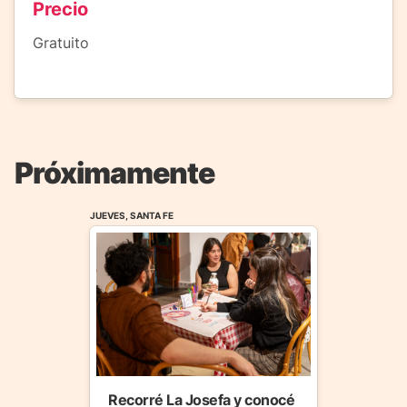
Precio
Gratuito
Próximamente
JUEVES, SANTA FE
Recorré La Josefa y conocé