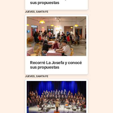
sus propuestas
JUEVES, SANTA FE
Recorré La Josefa y conocé
sus propuestas
JUEVES, SANTA FE