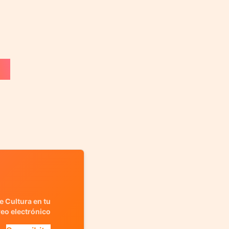
e Cultura en tu
reo electrónico