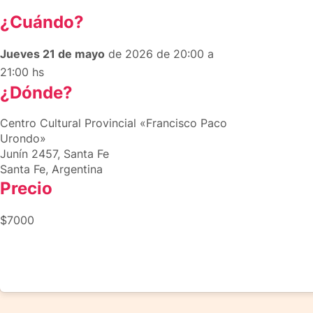
¿Cuándo?
Jueves 21 de mayo
de 2026 de 20:00 a
21:00 hs
¿Dónde?
Centro Cultural Provincial «Francisco Paco
Urondo»
Junín 2457, Santa Fe
Santa Fe, Argentina
Precio
$7000