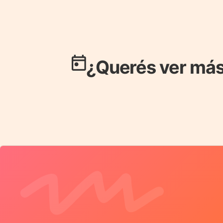
¿Querés ver más