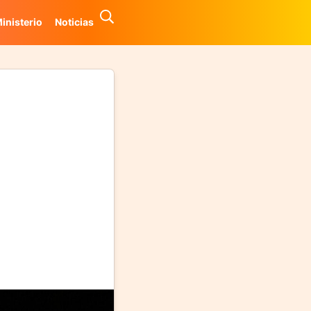
inisterio
Noticias