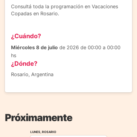
Consultá toda la programación en Vacaciones
Copadas en Rosario.
¿Cuándo?
Miércoles 8 de julio
de 2026 de 00:00 a 00:00
hs
¿Dónde?
Rosario, Argentina
Próximamente
LUNES, ROSARIO