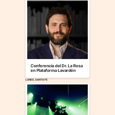
Conferencia del Dr. La Rosa
en Plataforma Lavardén
LUNES, SANTA FE