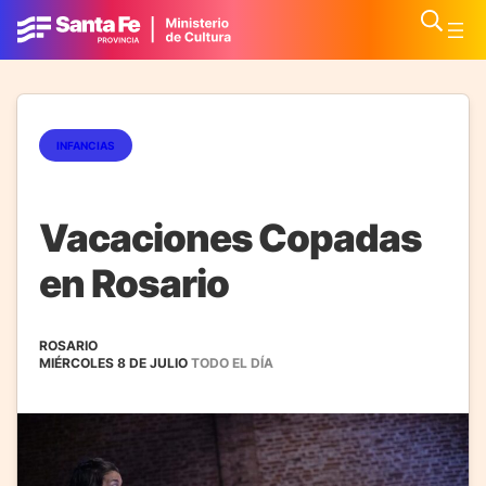
INFANCIAS
Vacaciones Copadas
en Rosario
ROSARIO
MIÉRCOLES 8 DE JULIO
TODO EL DÍA