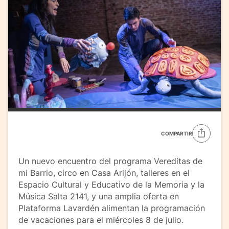
COMPARTIR
Un nuevo encuentro del programa Vereditas de
mi Barrio, circo en Casa Arijón, talleres en el
Espacio Cultural y Educativo de la Memoria y la
Música Salta 2141, y una amplia oferta en
Plataforma Lavardén alimentan la programación
de vacaciones para el miércoles 8 de julio.