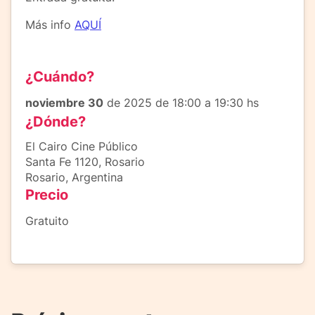
Más info
AQUÍ
¿Cuándo?
noviembre 30
de 2025 de 18:00 a 19:30 hs
¿Dónde?
El Cairo Cine Público
Santa Fe 1120, Rosario
Rosario, Argentina
Precio
Gratuito