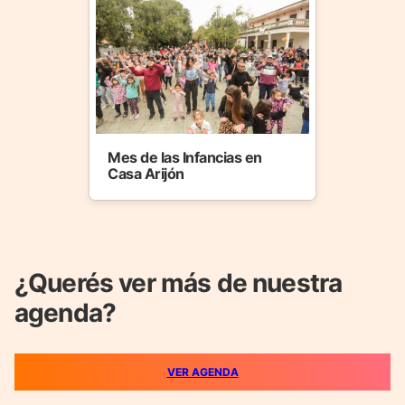
Mes de las Infancias en
Casa Arijón
¿Querés ver más de nuestra
agenda?
VER AGENDA