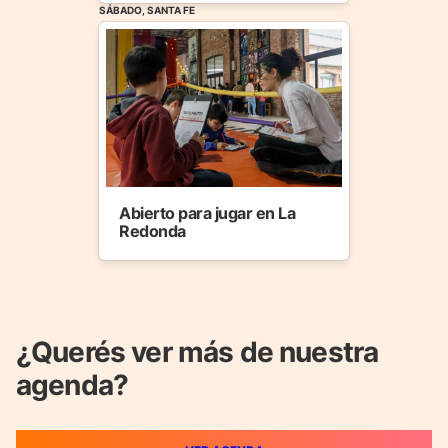
SÁBADO, SANTA FE
Abierto para jugar en La
Redonda
¿Querés ver más de nuestra
agenda?