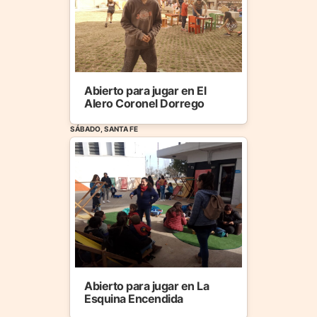
Abierto para jugar en El
Alero Coronel Dorrego
SÁBADO, SANTA FE
Abierto para jugar en La
Esquina Encendida