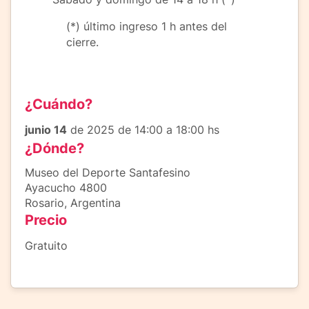
(*) último ingreso 1 h antes del
cierre.
¿Cuándo?
junio 14
de 2025 de 14:00 a 18:00 hs
¿Dónde?
Museo del Deporte Santafesino
Ayacucho 4800
Rosario, Argentina
Precio
Gratuito