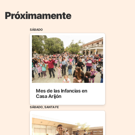
Próximamente
SÁBADO
Mes de las Infancias en
Casa Arijón
SÁBADO, SANTA FE