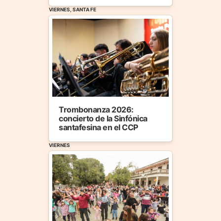
VIERNES, SANTA FE
Trombonanza 2026:
concierto de la Sinfónica
santafesina en el CCP
VIERNES