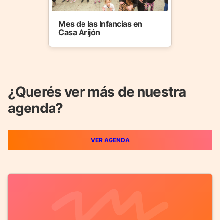
Mes de las Infancias en
Casa Arijón
¿Querés ver más de nuestra
agenda?
VER AGENDA