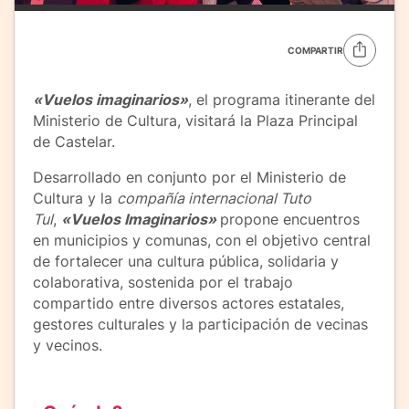
COMPARTIR
«Vuelos imaginarios»
, el programa itinerante del
Ministerio de Cultura, visitará la Plaza Principal
de Castelar.
Desarrollado en conjunto por el Ministerio de
Cultura y la
compañía internacional Tuto
Tul
,
«Vuelos Imaginarios»
propone encuentros
en municipios y comunas, con el objetivo central
de fortalecer una cultura pública, solidaria y
colaborativa, sostenida por el trabajo
compartido entre diversos actores estatales,
gestores culturales y la participación de vecinas
y vecinos.