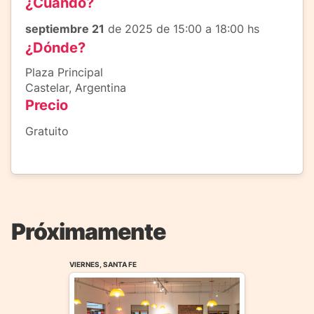
¿Cuándo?
septiembre 21
de 2025 de 15:00 a 18:00 hs
¿Dónde?
Plaza Principal
Castelar, Argentina
Precio
Gratuito
Próximamente
VIERNES, SANTA FE