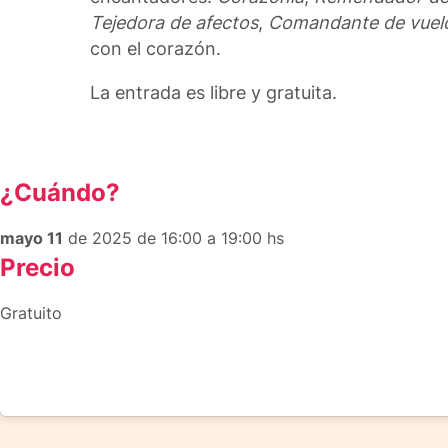
Tejedora de afectos
,
Comandante de vuel
con el corazón.
La entrada es libre y gratuita.
¿Cuándo?
mayo 11
de 2025 de 16:00 a 19:00 hs
Precio
Gratuito