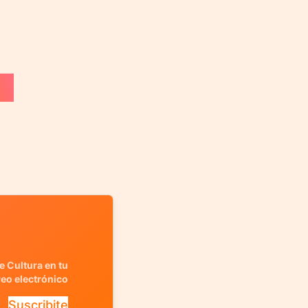
e Cultura en tu
reo electrónico
Suscribite