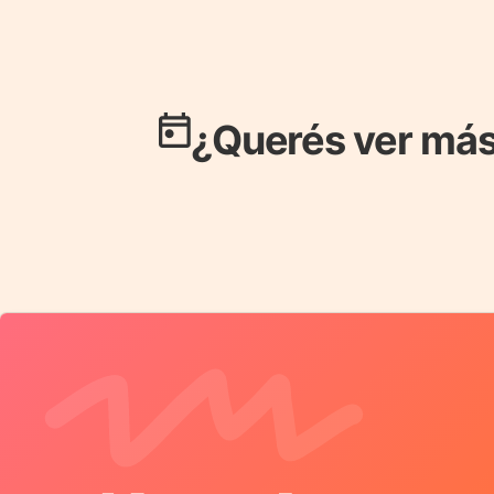
¿Querés ver más