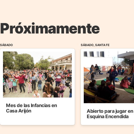
Próximamente
SÁBADO
SÁBADO, SANTA FE
Mes de las Infancias en
Casa Arijón
Abierto para jugar en
Esquina Encendida