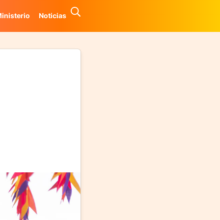
inisterio
Noticias