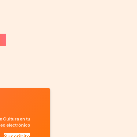
e Cultura en tu
reo electrónico
Suscribite