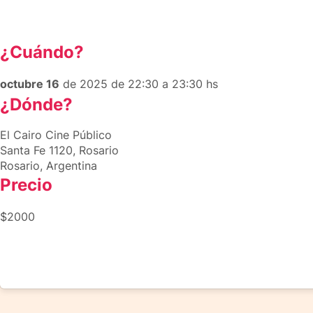
¿Cuándo?
octubre 16
de 2025 de 22:30 a 23:30 hs
¿Dónde?
El Cairo Cine Público
Santa Fe 1120, Rosario
Rosario, Argentina
Precio
$2000