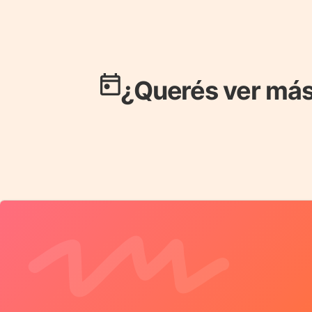
¿Querés ver más