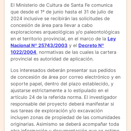
El Ministerio de Cultura de Santa Fe comunica
que desde el 1º de junio hasta el 31 de julio de
2024 inclusive se recibirán las solicitudes de
concesión de área para llevar a cabo
exploraciones arqueológicas y/o paleontológicas
en el territorio provincial, en el marco de la
Ley
Nacional Nº 25743/2003
y el
Decreto Nº
1022/2004
, normativas de las cuales la cartera
provincial es autoridad de aplicación.
Los interesados deberán presentar sus pedidos
de concesión de área por correo electrónico y en
soporte papel, dentro del plazo establecido, y
ajustarse estrictamente a lo estipulado en el
artículo 24 de la referida norma. El investigador
responsable del proyecto deberá manifestar si
sus tareas de exploración y/o excavación
incluyen zonas de propiedad de las comunidades
originarias. Asimismo se deberá acompañar toda
otra información y documentación que se estime