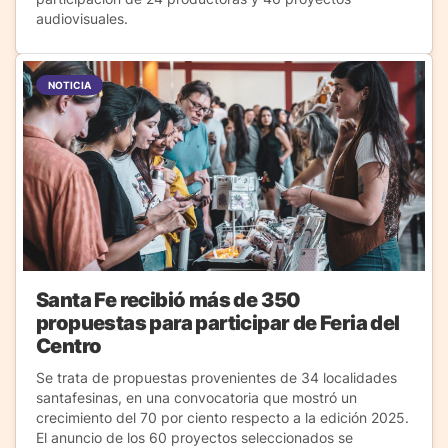
audiovisuales.
NOTICIA
Santa Fe recibió más de 350
propuestas para participar de Feria del
Centro
Se trata de propuestas provenientes de 34 localidades
santafesinas, en una convocatoria que mostró un
crecimiento del 70 por ciento respecto a la edición 2025.
El anuncio de los 60 proyectos seleccionados se