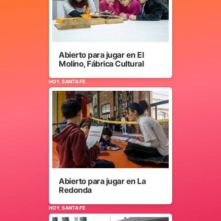
Abierto para jugar en El
Molino, Fábrica Cultural
HOY, SANTA FE
Abierto para jugar en La
Redonda
HOY, SANTA FE