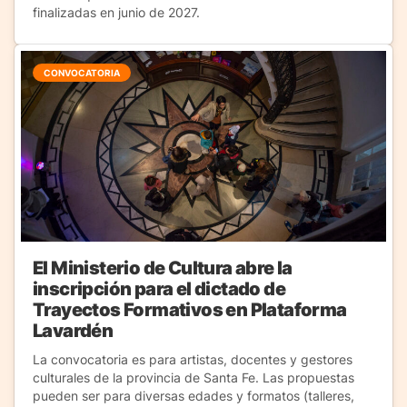
finalizadas en junio de 2027.
CONVOCATORIA
El Ministerio de Cultura abre la
inscripción para el dictado de
Trayectos Formativos en Plataforma
Lavardén
La convocatoria es para artistas, docentes y gestores
culturales de la provincia de Santa Fe. Las propuestas
pueden ser para diversas edades y formatos (talleres,