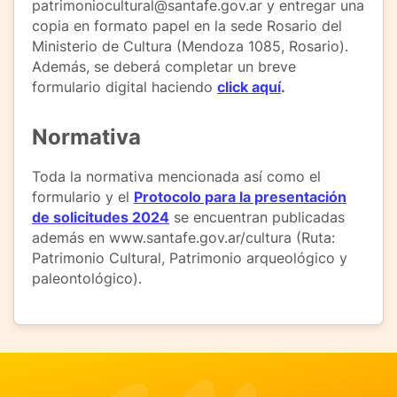
patrimoniocultural@santafe.gov.ar y entregar una
copia en formato papel en la sede Rosario del
Ministerio de Cultura (Mendoza 1085, Rosario).
Además, se deberá completar un breve
formulario digital haciendo
click aquí
.
Normativa
Toda la normativa mencionada así como el
formulario y el
Protocolo para la presentación
de solicitudes 2024
se encuentran publicadas
además en www.santafe.gov.ar/cultura (Ruta:
Patrimonio Cultural, Patrimonio arqueológico y
paleontológico).