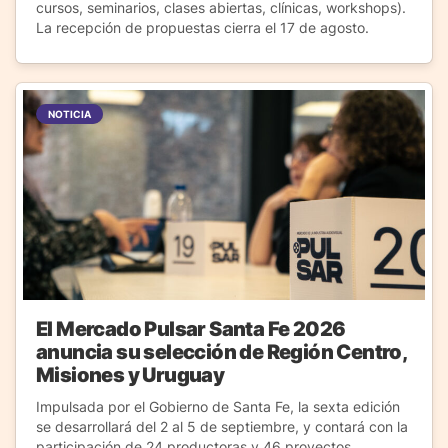
cursos, seminarios, clases abiertas, clínicas, workshops).
La recepción de propuestas cierra el 17 de agosto.
NOTICIA
El Mercado Pulsar Santa Fe 2026
anuncia su selección de Región Centro,
Misiones y Uruguay
Impulsada por el Gobierno de Santa Fe, la sexta edición
se desarrollará del 2 al 5 de septiembre, y contará con la
participación de 24 productoras y 46 proyectos