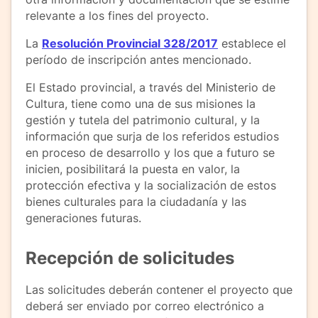
relevante a los fines del proyecto.
La
Resolución Provincial 328/2017
establece el
período de inscripción antes mencionado.
El Estado provincial, a través del Ministerio de
Cultura, tiene como una de sus misiones la
gestión y tutela del patrimonio cultural, y la
información que surja de los referidos estudios
en proceso de desarrollo y los que a futuro se
inicien, posibilitará la puesta en valor, la
protección efectiva y la socialización de estos
bienes culturales para la ciudadanía y las
generaciones futuras.
Recepción de solicitudes
Las solicitudes deberán contener el proyecto que
deberá ser enviado por correo electrónico a