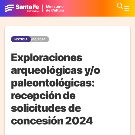
NOTICIA
01/06/2024
Exploraciones
arqueológicas y/o
paleontológicas:
recepción de
solicitudes de
concesión 2024