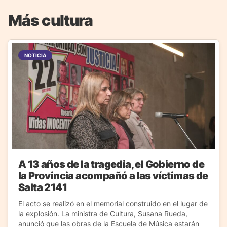
Más cultura
NOTICIA
A 13 años de la tragedia, el Gobierno de
la Provincia acompañó a las víctimas de
Salta 2141
El acto se realizó en el memorial construido en el lugar de
la explosión. La ministra de Cultura, Susana Rueda,
anunció que las obras de la Escuela de Música estarán