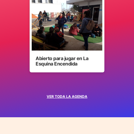
Abierto para jugar en La
Esquina Encendida
VER TODA LA AGENDA