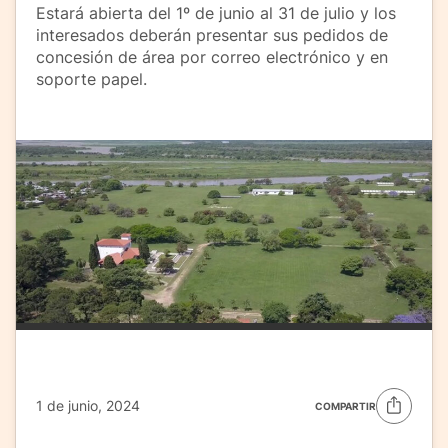
Estará abierta del 1º de junio al 31 de julio y los
interesados deberán presentar sus pedidos de
concesión de área por correo electrónico y en
soporte papel.
1 de junio, 2024
COMPARTIR