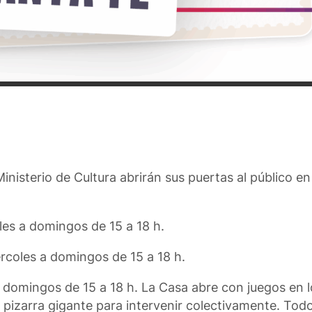
nisterio de Cultura abrirán sus puertas al público en
les a domingos de 15 a 18 h.
ércoles a domingos de 15 a 18 h.
 domingos de 15 a 18 h. La Casa abre con juegos en lo
 pizarra gigante para intervenir colectivamente. Todos