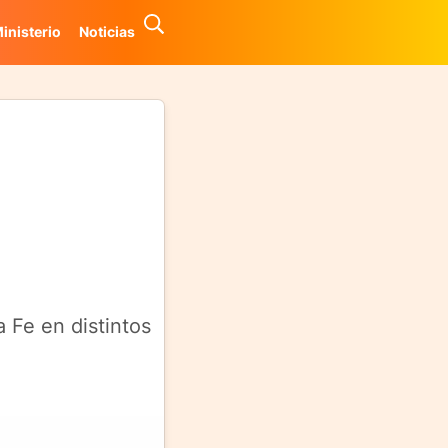
inisterio
Noticias
 Fe en distintos