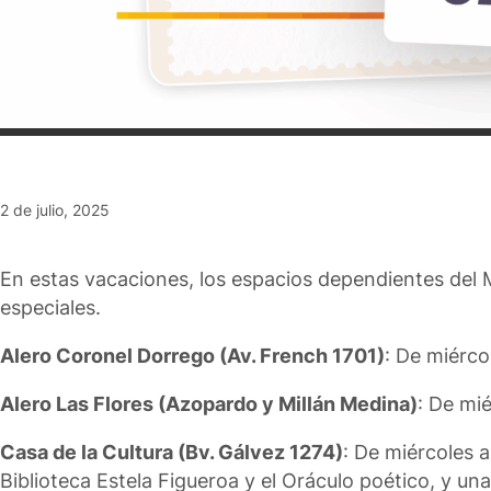
2 de julio, 2025
En estas vacaciones, los espacios dependientes del Mi
especiales.
Alero Coronel Dorrego (Av. French 1701)
: De miérco
Alero Las Flores (Azopardo y Millán Medina)
: De mi
Casa de la Cultura (Bv. Gálvez 1274)
: De miércoles a
Biblioteca Estela Figueroa y el Oráculo poético, y una