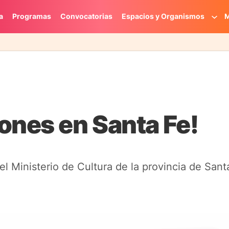
a
Programas
Convocatorias
Espacios y Organismos
M
ones en Santa Fe!
 Ministerio de Cultura de la provincia de Santa