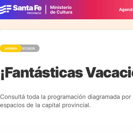
Agend
AGENDA
02/07/2025
¡Fantásticas Vacaci
Consultá toda la programación diagramada por el
espacios de la capital provincial.