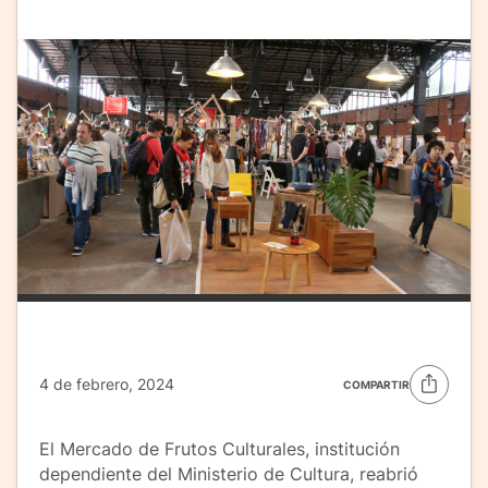
4 de febrero, 2024
COMPARTIR
El Mercado de Frutos Culturales, institución
dependiente del Ministerio de Cultura, reabrió