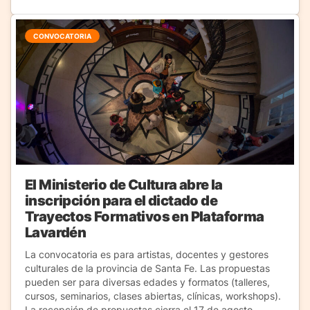
CONVOCATORIA
El Ministerio de Cultura abre la
inscripción para el dictado de
Trayectos Formativos en Plataforma
Lavardén
La convocatoria es para artistas, docentes y gestores
culturales de la provincia de Santa Fe. Las propuestas
pueden ser para diversas edades y formatos (talleres,
cursos, seminarios, clases abiertas, clínicas, workshops).
La recepción de propuestas cierra el 17 de agosto.