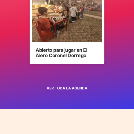
Abierto para jugar en El
Alero Coronel Dorrego
VER TODA LA AGENDA