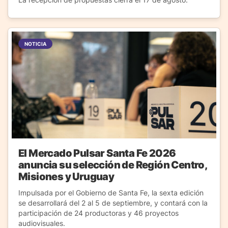
NOTICIA
El Mercado Pulsar Santa Fe 2026
anuncia su selección de Región Centro,
Misiones y Uruguay
Impulsada por el Gobierno de Santa Fe, la sexta edición
se desarrollará del 2 al 5 de septiembre, y contará con la
participación de 24 productoras y 46 proyectos
audiovisuales.