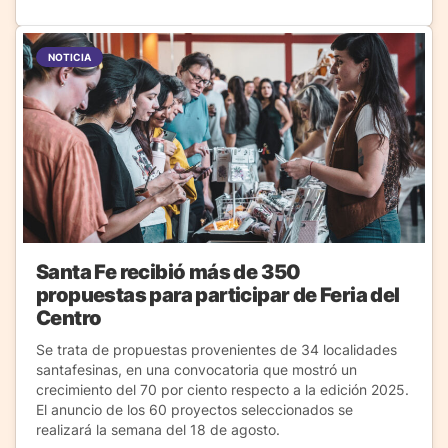
NOTICIA
Santa Fe recibió más de 350
propuestas para participar de Feria del
Centro
Se trata de propuestas provenientes de 34 localidades
santafesinas, en una convocatoria que mostró un
crecimiento del 70 por ciento respecto a la edición 2025.
El anuncio de los 60 proyectos seleccionados se
realizará la semana del 18 de agosto.