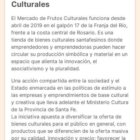
Culturales
El Mercado de Frutos Culturales funciona desde
abril de 2019 en el galpón 17 de la Franja del Río,
frente a la costa central de Rosario. Es una
tienda de bienes culturales santafesinos donde
emprendedores y emprendedoras pueden hacer
circular su producción simbólica y material en un
espacio que alienta la innovación, el
asociativismo y la pluralidad.
Una acción compartida entre la sociedad y el
Estado enmarcada en las políticas de estímulo a
las empresas y emprendimientos de base cultural
y creativa que lleva adelante el Ministerio Cultura
de la Provincia de Santa Fe.
La iniciativa apuesta a diversificar la oferta de
bienes culturales para el público en general, con
productos que se diferencien de la oferta masiva
por su calidad, innovación y precio; favorecer la