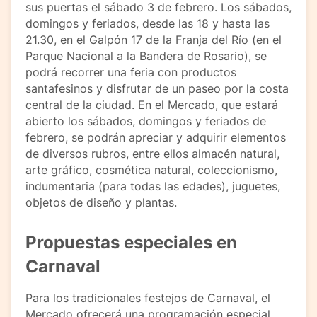
sus puertas el sábado 3 de febrero. Los sábados,
domingos y feriados, desde las 18 y hasta las
21.30, en el Galpón 17 de la Franja del Río (en el
Parque Nacional a la Bandera de Rosario), se
podrá recorrer una feria con productos
santafesinos y disfrutar de un paseo por la costa
central de la ciudad. En el Mercado, que estará
abierto los sábados, domingos y feriados de
febrero, se podrán apreciar y adquirir elementos
de diversos rubros, entre ellos almacén natural,
arte gráfico, cosmética natural, coleccionismo,
indumentaria (para todas las edades), juguetes,
objetos de diseño y plantas.
Propuestas especiales en
Carnaval
Para los tradicionales festejos de Carnaval, el
Mercado ofrecerá una programación especial,