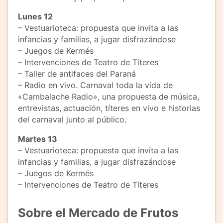
Lunes 12
– Vestuarioteca: propuesta que invita a las
infancias y familias, a jugar disfrazándose
– Juegos de Kermés
– Intervenciones de Teatro de Títeres
– Taller de antifaces del Paraná
– Radio en vivo. Carnaval toda la vida de
«Cambalache Radio», una propuesta de música,
entrevistas, actuación, títeres en vivo e historias
del carnaval junto al público.
Martes 13
– Vestuarioteca: propuesta que invita a las
infancias y familias, a jugar disfrazándose
– Juegos de Kermés
– Intervenciones de Teatro de Títeres
Sobre el Mercado de Frutos