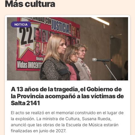
Más cultura
NOTICIA
A 13 años de la tragedia, el Gobierno de
la Provincia acompañó a las víctimas de
Salta 2141
El acto se realizó en el memorial construido en el lugar de
la explosión. La ministra de Cultura, Susana Rueda,
anunció que las obras de la Escuela de Música estarán
finalizadas en junio de 2027.