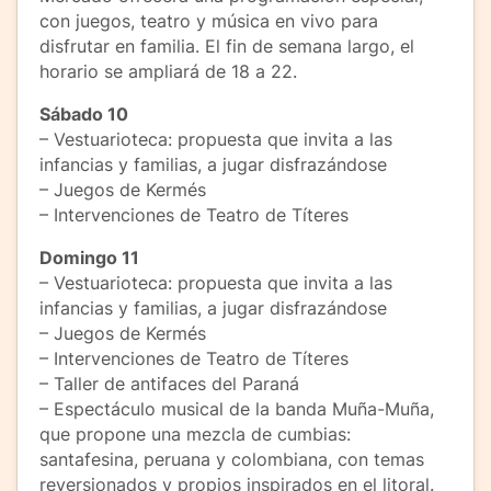
con juegos, teatro y música en vivo para
disfrutar en familia. El fin de semana largo, el
horario se ampliará de 18 a 22.
Sábado 10
– Vestuarioteca: propuesta que invita a las
infancias y familias, a jugar disfrazándose
– Juegos de Kermés
– Intervenciones de Teatro de Títeres
Domingo 11
– Vestuarioteca: propuesta que invita a las
infancias y familias, a jugar disfrazándose
– Juegos de Kermés
– Intervenciones de Teatro de Títeres
– Taller de antifaces del Paraná
– Espectáculo musical de la banda Muña-Muña,
que propone una mezcla de cumbias:
santafesina, peruana y colombiana, con temas
reversionados y propios inspirados en el litoral.