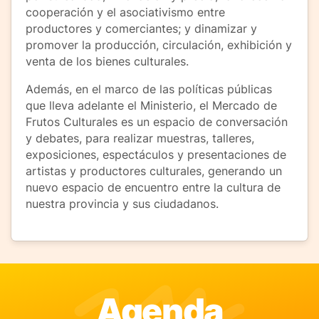
cooperación y el asociativismo entre
productores y comerciantes; y dinamizar y
promover la producción, circulación, exhibición y
venta de los bienes culturales.
Además, en el marco de las políticas públicas
que lleva adelante el Ministerio, el Mercado de
Frutos Culturales es un espacio de conversación
y debates, para realizar muestras, talleres,
exposiciones, espectáculos y presentaciones de
artistas y productores culturales, generando un
nuevo espacio de encuentro entre la cultura de
nuestra provincia y sus ciudadanos.
Agenda