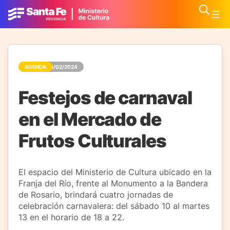
AGENDA
04/02/2024
Festejos de carnaval
en el Mercado de
Frutos Culturales
El espacio del Ministerio de Cultura ubicado en la
Franja del Río, frente al Monumento a la Bandera
de Rosario, brindará cuatro jornadas de
celebración carnavalera: del sábado 10 al martes
13 en el horario de 18 a 22.