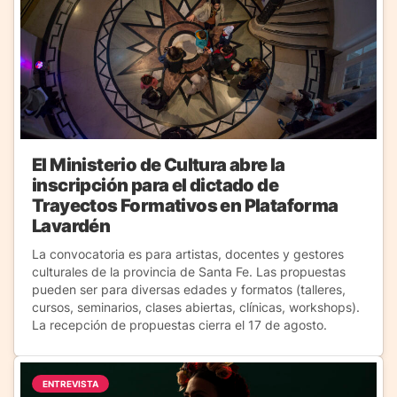
El Ministerio de Cultura abre la
inscripción para el dictado de
Trayectos Formativos en Plataforma
Lavardén
La convocatoria es para artistas, docentes y gestores
culturales de la provincia de Santa Fe. Las propuestas
pueden ser para diversas edades y formatos (talleres,
cursos, seminarios, clases abiertas, clínicas, workshops).
La recepción de propuestas cierra el 17 de agosto.
ENTREVISTA