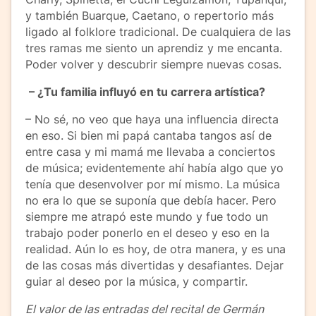
y también Buarque, Caetano, o repertorio más
ligado al folklore tradicional. De cualquiera de las
tres ramas me siento un aprendiz y me encanta.
Poder volver y descubrir siempre nuevas cosas.
–
¿Tu familia influyó en tu carrera artística?
– No sé, no veo que haya una influencia directa
en eso. Si bien mi papá cantaba tangos así de
entre casa y mi mamá me llevaba a conciertos
de música; evidentemente ahí había algo que yo
tenía que desenvolver por mí mismo. La música
no era lo que se suponía que debía hacer. Pero
siempre me atrapó este mundo y fue todo un
trabajo poder ponerlo en el deseo y eso en la
realidad. Aún lo es hoy, de otra manera, y es una
de las cosas más divertidas y desafiantes. Dejar
guiar al deseo por la música, y compartir.
El valor de las entradas del recital de Germán