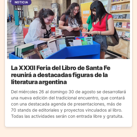
NOTICIA
La XXXII Feria del Libro de Santa Fe
reunirá a destacadas figuras de la
literatura argentina
Del miércoles 26 al domingo 30 de agosto se desarrollará
una nueva edición del tradicional encuentro, que contará
con una destacada agenda de presentaciones, más de
70 stands de editoriales y proyectos vinculados al libro.
Todas las actividades serán con entrada libre y gratuita.