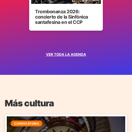
Trombonanza 2026:
concierto de la Sinfónica
santafesina en el CCP
VER TODA LA AGENDA
Más cultura
CONVOCATORIA