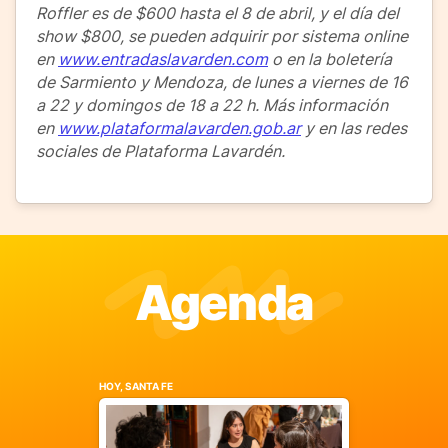
Roffler es de $600 hasta el 8 de abril, y el día del
show $800, se pueden adquirir por sistema online
en
www.entradaslavarden.com
o en la boletería
de Sarmiento y Mendoza, de lunes a viernes de 16
a 22 y domingos de 18 a 22 h. Más información
en
www.plataformalavarden.gob.ar
y en las redes
sociales de Plataforma Lavardén.
Agenda
HOY, SANTA FE