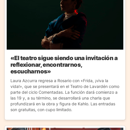
«El teatro sigue siendo una invitación a
reflexionar, encontrarnos,
escucharnos»
Laura Azcurra regresa a Rosario con «Frida, ¡viva la
vida!», que se presentará en el Teatro de Lavardén como
parte del ciclo Comentadas. La función dará comienzo a
las 19 y, a su término, se desarrollará una charla que
profundizará en la obra y figura de Kahlo. Las entradas
son gratuitas, con cupo limitado.