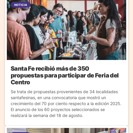
NOTICIA
Santa Fe recibió más de 350
propuestas para participar de Feria del
Centro
Se trata de propuestas provenientes de 34 localidades
santafesinas, en una convocatoria que mostró un
crecimiento del 70 por ciento respecto a la edición 2025.
El anuncio de los 60 proyectos seleccionados se
realizará la semana del 18 de agosto.