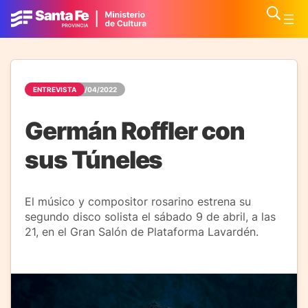
ENTREVISTA
10/04/2022
Germán Roffler con
sus Túneles
El músico y compositor rosarino estrena su
segundo disco solista el sábado 9 de abril, a las
21, en el Gran Salón de Plataforma Lavardén.