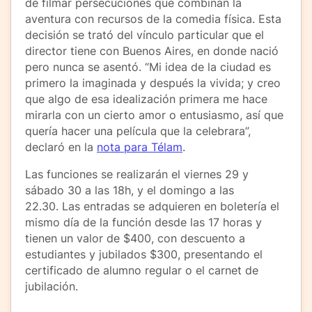
de filmar persecuciones que combinan la
aventura con recursos de la comedia física. Esta
decisión se trató del vínculo particular que el
director tiene con Buenos Aires, en donde nació
pero nunca se asentó. “Mi idea de la ciudad es
primero la imaginada y después la vivida; y creo
que algo de esa idealización primera me hace
mirarla con un cierto amor o entusiasmo, así que
quería hacer una película que la celebrara”,
declaró en la
nota para Télam
.
Las funciones se realizarán el viernes 29 y
sábado 30 a las 18h, y el domingo a las
22.30. Las entradas se adquieren en boletería el
mismo día de la función desde las 17 horas y
tienen un valor de $400, con descuento a
estudiantes y jubilados $300, presentando el
certificado de alumno regular o el carnet de
jubilación.