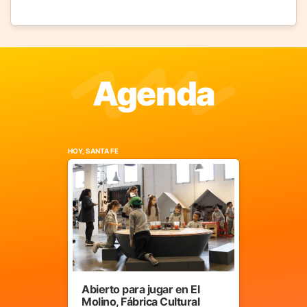
Agenda
HOY, SANTA FE
Abierto para jugar en El
Molino, Fábrica Cultural