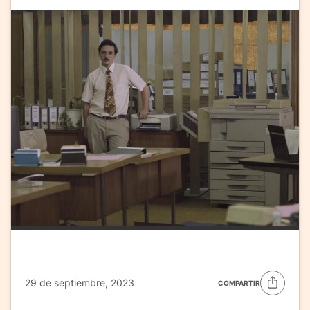
29 de septiembre, 2023
COMPARTIR