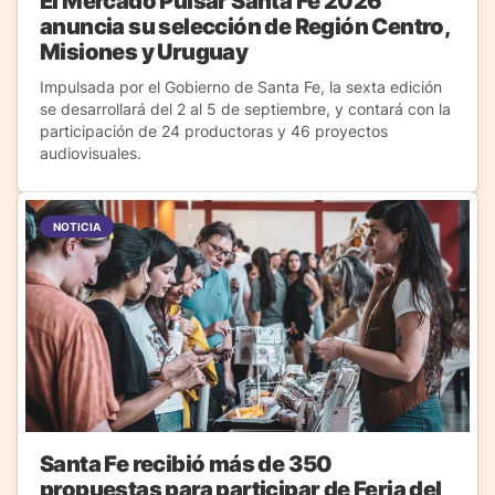
El Mercado Pulsar Santa Fe 2026
anuncia su selección de Región Centro,
Misiones y Uruguay
Impulsada por el Gobierno de Santa Fe, la sexta edición
se desarrollará del 2 al 5 de septiembre, y contará con la
participación de 24 productoras y 46 proyectos
audiovisuales.
NOTICIA
Santa Fe recibió más de 350
propuestas para participar de Feria del