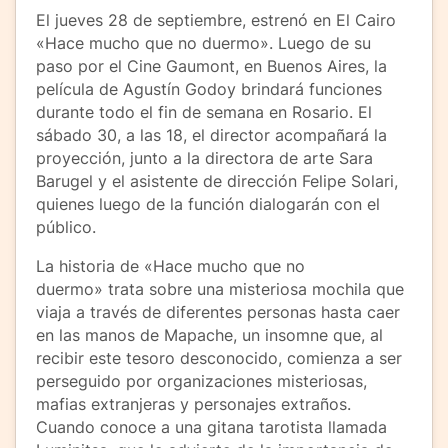
El jueves 28 de septiembre, estrenó en El Cairo
«Hace mucho que no duermo». Luego de su
paso por el Cine Gaumont, en Buenos Aires, la
película de Agustín Godoy brindará funciones
durante todo el fin de semana en Rosario. El
sábado 30, a las 18, el director acompañará la
proyección, junto a la directora de arte Sara
Barugel y el asistente de dirección Felipe Solari,
quienes luego de la función dialogarán con el
público.
La historia de «Hace mucho que no
duermo» trata sobre una misteriosa mochila que
viaja a través de diferentes personas hasta caer
en las manos de Mapache, un insomne que, al
recibir este tesoro desconocido, comienza a ser
perseguido por organizaciones misteriosas,
mafias extranjeras y personajes extraños.
Cuando conoce a una gitana tarotista llamada