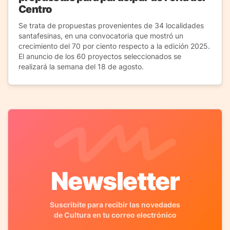
Centro
Se trata de propuestas provenientes de 34 localidades
santafesinas, en una convocatoria que mostró un
crecimiento del 70 por ciento respecto a la edición 2025.
El anuncio de los 60 proyectos seleccionados se
realizará la semana del 18 de agosto.
Newsletter
Suscribite para recibir las novedades
de Cultura en tu correo electrónico