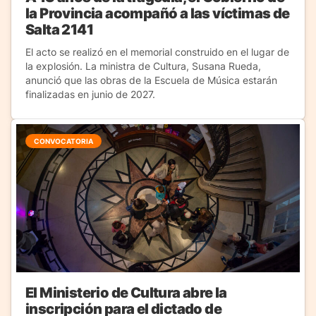
la Provincia acompañó a las víctimas de
Salta 2141
El acto se realizó en el memorial construido en el lugar de
la explosión. La ministra de Cultura, Susana Rueda,
anunció que las obras de la Escuela de Música estarán
finalizadas en junio de 2027.
CONVOCATORIA
El Ministerio de Cultura abre la
inscripción para el dictado de