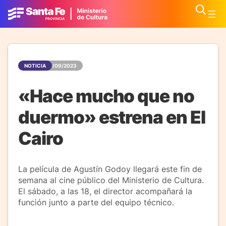
NOTICIA
29/09/2023
«Hace mucho que no
duermo» estrena en El
Cairo
La película de Agustín Godoy llegará este fin de
semana al cine público del Ministerio de Cultura.
El sábado, a las 18, el director acompañará la
función junto a parte del equipo técnico.