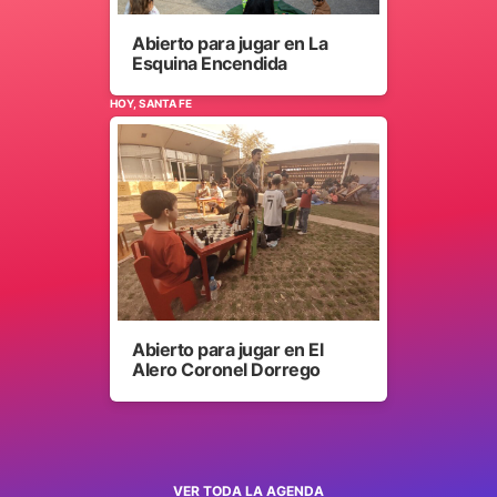
Abierto para jugar en La
Esquina Encendida
HOY, SANTA FE
Abierto para jugar en El
Alero Coronel Dorrego
VER TODA LA AGENDA