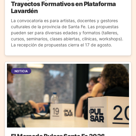
Trayectos Formativos en Plataforma
Lavardén
La convocatoria es para artistas, docentes y gestores
culturales de la provincia de Santa Fe. Las propuestas
pueden ser para diversas edades y formatos (talleres,
cursos, seminarios, clases abiertas, clínicas, workshops).
La recepción de propuestas cierra el 17 de agosto.
NOTICIA