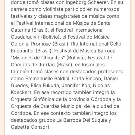
donde tomó clases con Ingeborg Scheerer. En su
carrera como violinista participó en numerosos
festivales y clases magistrales de música como
el Festival Internacional de Música de Santa
Catarina (Brasil), el Festival Internacional
Guadalquivir (Bolivia), el Festival de Música
Colonial Promusc (Brasil), Rio International Cello
Encounter (Brasil), Festival de Música Barroca
“Misiones de Chiquitos” (Bolivia), Festival de
Campos de Jordao (Brasil), en los cuales
también tomó clases con destacados profesores
como Emmanuelle Baldini, Carla Rincón, Daniel
Guedes, Elisa Fukuda, Jennifer Koh, Nicolas
Koeckert. En ese recorrido también integró la
Orquesta Sinfónica de la provincia Córdoba y la
Orquesta de Cuerdas Municipal de la ciudad de
Córdoba. En ese contexto también integró los
destacados grupos La Barroca Del Suquía y
Gabetta Consort.