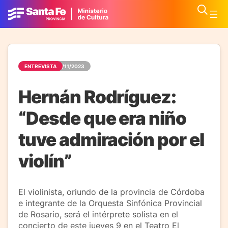
ENTREVISTA
12/11/2023
Hernán Rodríguez:
“Desde que era niño
tuve admiración por el
violín”
El violinista, oriundo de la provincia de Córdoba
e integrante de la Orquesta Sinfónica Provincial
de Rosario, será el intérprete solista en el
concierto de este jueves 9 en el Teatro El