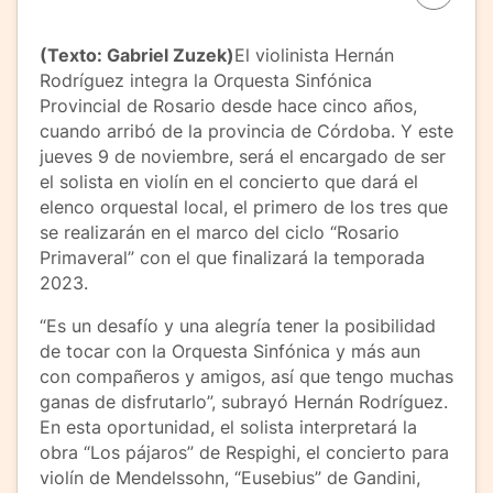
(Texto: Gabriel Zuzek)
El violinista Hernán
Rodríguez integra la Orquesta Sinfónica
Provincial de Rosario desde hace cinco años,
cuando arribó de la provincia de Córdoba. Y este
jueves 9 de noviembre, será el encargado de ser
el solista en violín en el concierto que dará el
elenco orquestal local, el primero de los tres que
se realizarán en el marco del ciclo “Rosario
Primaveral” con el que finalizará la temporada
2023.
“Es un desafío y una alegría tener la posibilidad
de tocar con la Orquesta Sinfónica y más aun
con compañeros y amigos, así que tengo muchas
ganas de disfrutarlo”, subrayó Hernán Rodríguez.
En esta oportunidad, el solista interpretará la
obra “Los pájaros” de Respighi, el concierto para
violín de Mendelssohn, “Eusebius” de Gandini,