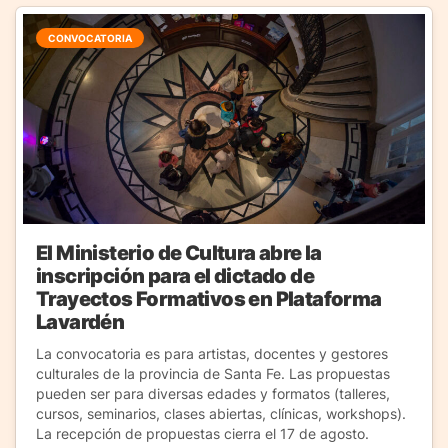
CONVOCATORIA
El Ministerio de Cultura abre la
inscripción para el dictado de
Trayectos Formativos en Plataforma
Lavardén
La convocatoria es para artistas, docentes y gestores
culturales de la provincia de Santa Fe. Las propuestas
pueden ser para diversas edades y formatos (talleres,
cursos, seminarios, clases abiertas, clínicas, workshops).
La recepción de propuestas cierra el 17 de agosto.