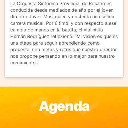
La Orquesta Sinfónica Provincial de Rosario es
conducida desde mediados de año por el joven
director Javier Mas, quien ya ostenta una sólida
carrera musical. Por último, y con respecto a ese
cambio de manos en la batuta, el violinista
Hernán Rodríguez reflexionó: “Mi visión es que es
una etapa para seguir aprendiendo como
orquesta, con metas y retos que nuestro director
nos propone pensando en lo mejor para nuestro
crecimiento”.
Agenda