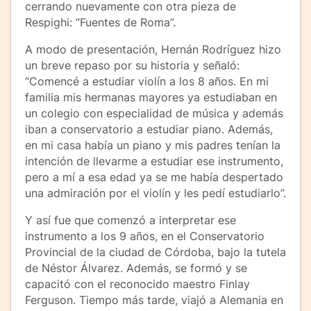
cerrando nuevamente con otra pieza de
Respighi: “Fuentes de Roma”.
A modo de presentación, Hernán Rodríguez hizo
un breve repaso por su historia y señaló:
“Comencé a estudiar violín a los 8 años. En mi
familia mis hermanas mayores ya estudiaban en
un colegio con especialidad de música y además
iban a conservatorio a estudiar piano. Además,
en mi casa había un piano y mis padres tenían la
intención de llevarme a estudiar ese instrumento,
pero a mí a esa edad ya se me había despertado
una admiración por el violín y les pedí estudiarlo”.
Y así fue que comenzó a interpretar ese
instrumento a los 9 años, en el Conservatorio
Provincial de la ciudad de Córdoba, bajo la tutela
de Néstor Álvarez. Además, se formó y se
capacitó con el reconocido maestro Finlay
Ferguson. Tiempo más tarde, viajó a Alemania en