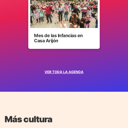
Mes de las Infancias en
Casa Arijón
VER TODA LA AGENDA
Más cultura