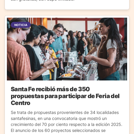
NOTICIA
Santa Fe recibió más de 350
propuestas para participar de Feria del
Centro
Se trata de propuestas provenientes de 34 localidades
santafesinas, en una convocatoria que mostró un
crecimiento del 70 por ciento respecto a la edición 2025.
El anuncio de los 60 proyectos seleccionados se