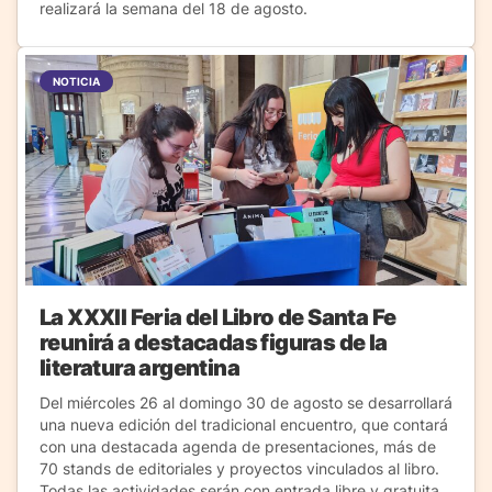
realizará la semana del 18 de agosto.
NOTICIA
La XXXII Feria del Libro de Santa Fe
reunirá a destacadas figuras de la
literatura argentina
Del miércoles 26 al domingo 30 de agosto se desarrollará
una nueva edición del tradicional encuentro, que contará
con una destacada agenda de presentaciones, más de
70 stands de editoriales y proyectos vinculados al libro.
Todas las actividades serán con entrada libre y gratuita.