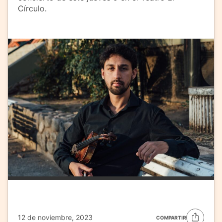
Círculo.
12 de noviembre, 2023
COMPARTIR