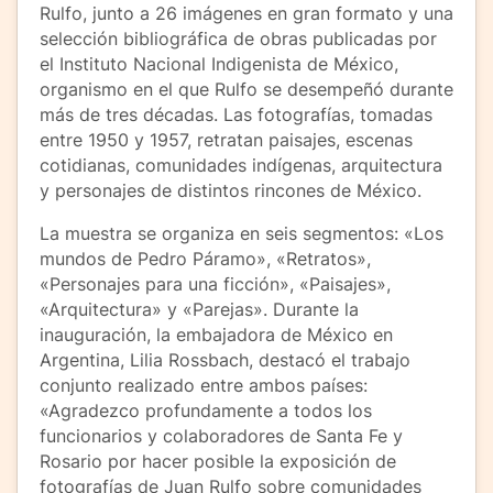
Rulfo, junto a 26 imágenes en gran formato y una
selección bibliográfica de obras publicadas por
el Instituto Nacional Indigenista de México,
organismo en el que Rulfo se desempeñó durante
más de tres décadas. Las fotografías, tomadas
entre 1950 y 1957, retratan paisajes, escenas
cotidianas, comunidades indígenas, arquitectura
y personajes de distintos rincones de México.
La muestra se organiza en seis segmentos: «Los
mundos de Pedro Páramo», «Retratos»,
«Personajes para una ficción», «Paisajes»,
«Arquitectura» y «Parejas». Durante la
inauguración, la embajadora de México en
Argentina, Lilia Rossbach, destacó el trabajo
conjunto realizado entre ambos países:
«Agradezco profundamente a todos los
funcionarios y colaboradores de Santa Fe y
Rosario por hacer posible la exposición de
fotografías de Juan Rulfo sobre comunidades