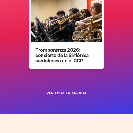
Trombonanza 2026:
concierto de la Sinfónica
santafesina en el CCP
VER TODA LA AGENDA