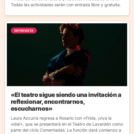
Todas las actividades serán con entrada libre y gratuita.
ENTREVISTA
«El teatro sigue siendo una invitación a
reflexionar, encontrarnos,
escucharnos»
Laura Azcurra regresa a Rosario con «Frida, ¡viva la
vida!», que se presentará en el Teatro de Lavardén como
parte del ciclo Comentadas. La función dará comienzo a