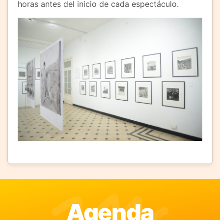
horas antes del inicio de cada espectáculo.
Agenda