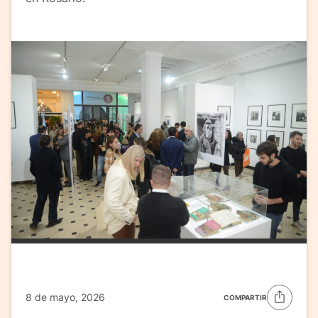
8 de mayo, 2026
COMPARTIR