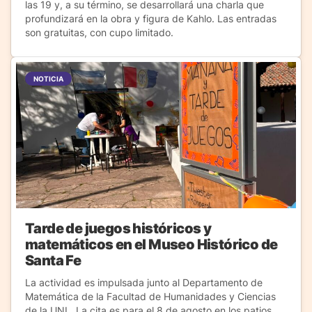
las 19 y, a su término, se desarrollará una charla que
profundizará en la obra y figura de Kahlo. Las entradas
son gratuitas, con cupo limitado.
NOTICIA
Tarde de juegos históricos y
matemáticos en el Museo Histórico de
Santa Fe
La actividad es impulsada junto al Departamento de
Matemática de la Facultad de Humanidades y Ciencias
de la UNL. La cita es para el 8 de agosto en los patios