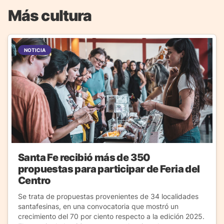
Más cultura
NOTICIA
Santa Fe recibió más de 350
propuestas para participar de Feria del
Centro
Se trata de propuestas provenientes de 34 localidades
santafesinas, en una convocatoria que mostró un
crecimiento del 70 por ciento respecto a la edición 2025.