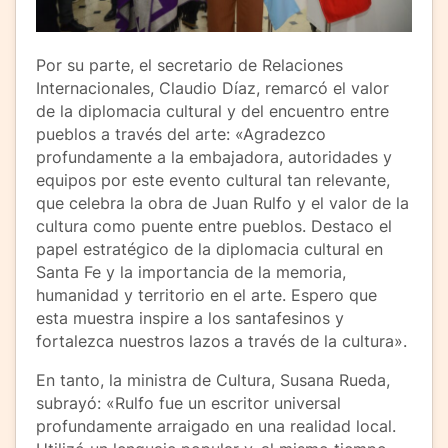
Por su parte, el secretario de Relaciones
Internacionales, Claudio Díaz, remarcó el valor
de la diplomacia cultural y del encuentro entre
pueblos a través del arte: «Agradezco
profundamente a la embajadora, autoridades y
equipos por este evento cultural tan relevante,
que celebra la obra de Juan Rulfo y el valor de la
cultura como puente entre pueblos. Destaco el
papel estratégico de la diplomacia cultural en
Santa Fe y la importancia de la memoria,
humanidad y territorio en el arte. Espero que
esta muestra inspire a los santafesinos y
fortalezca nuestros lazos a través de la cultura».
En tanto, la ministra de Cultura, Susana Rueda,
subrayó: «Rulfo fue un escritor universal
profundamente arraigado en una realidad local.