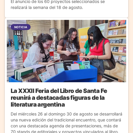
El anuncio de los 60 proyectos seleccionados se
realizará la semana del 18 de agosto.
NOTICIA
La XXXII Feria del Libro de Santa Fe
reunirá a destacadas figuras de la
literatura argentina
Del miércoles 26 al domingo 30 de agosto se desarrollará
una nueva edición del tradicional encuentro, que contará
con una destacada agenda de presentaciones, más de
70 stands de editoriales y proyectos vinculados al libro.