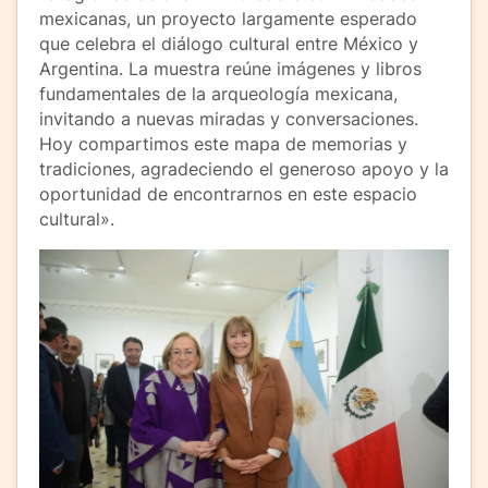
mexicanas, un proyecto largamente esperado
que celebra el diálogo cultural entre México y
Argentina. La muestra reúne imágenes y libros
fundamentales de la arqueología mexicana,
invitando a nuevas miradas y conversaciones.
Hoy compartimos este mapa de memorias y
tradiciones, agradeciendo el generoso apoyo y la
oportunidad de encontrarnos en este espacio
cultural».