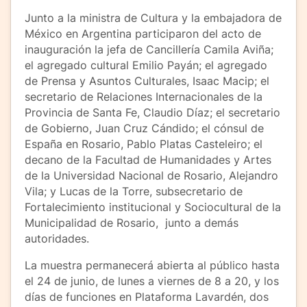
Junto a la ministra de Cultura y la embajadora de
México en Argentina participaron del acto de
inauguración la jefa de Cancillería Camila Aviña;
el agregado cultural Emilio Payán; el agregado
de Prensa y Asuntos Culturales, Isaac Macip; el
secretario de Relaciones Internacionales de la
Provincia de Santa Fe, Claudio Díaz; el secretario
de Gobierno, Juan Cruz Cándido; el cónsul de
España en Rosario, Pablo Platas Casteleiro; el
decano de la Facultad de Humanidades y Artes
de la Universidad Nacional de Rosario, Alejandro
Vila; y Lucas de la Torre, subsecretario de
Fortalecimiento institucional y Sociocultural de la
Municipalidad de Rosario, junto a demás
autoridades.
La muestra permanecerá abierta al público hasta
el 24 de junio, de lunes a viernes de 8 a 20, y los
días de funciones en Plataforma Lavardén, dos