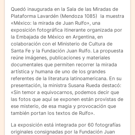
Quedó inaugurada en la Sala de las Miradas de
Plataforma Lavardén (Mendoza 1085) la muestra
«México: la mirada de Juan Rulfo», una
exposición fotográfica itinerante organizada por
la Embajada de México en Argentina, en
colaboración con el Ministerio de Cultura de
Santa Fe y la Fundación Juan Rulfo. La propuesta
reúne imágenes, publicaciones y materiales
documentales que permiten recorrer la mirada
artística y humana de uno de los grandes
referentes de la literatura latinoamericana. En su
presentación, la ministra Susana Rueda destacó:
«Sin temor a equivocarnos, podemos decir que
las fotos que aquí se exponen están provistas de
ese misterio, de esa magia y provocación que
también portan los textos de Rulfo».
La exposición está integrada por 60 fotografías
originales consignadas por la Fundación Juan