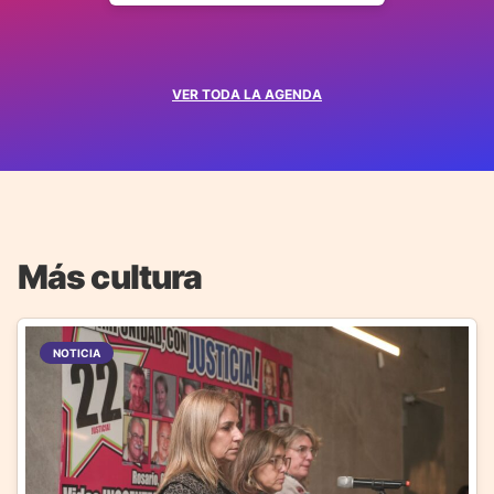
VER TODA LA AGENDA
Más cultura
NOTICIA