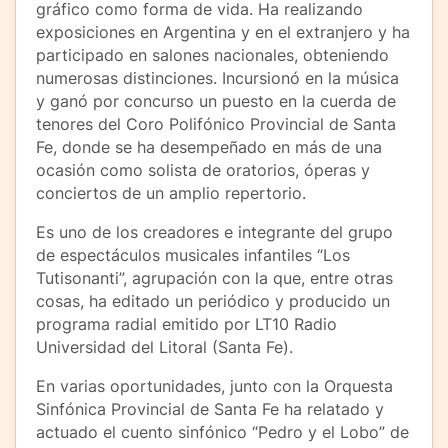
gráfico como forma de vida. Ha realizando
exposiciones en Argentina y en el extranjero y ha
participado en salones nacionales, obteniendo
numerosas distinciones. Incursionó en la música
y ganó por concurso un puesto en la cuerda de
tenores del Coro Polifónico Provincial de Santa
Fe, donde se ha desempeñado en más de una
ocasión como solista de oratorios, óperas y
conciertos de un amplio repertorio.
Es uno de los creadores e integrante del grupo
de espectáculos musicales infantiles “Los
Tutisonanti”, agrupación con la que, entre otras
cosas, ha editado un periódico y producido un
programa radial emitido por LT10 Radio
Universidad del Litoral (Santa Fe).
En varias oportunidades, junto con la Orquesta
Sinfónica Provincial de Santa Fe ha relatado y
actuado el cuento sinfónico “Pedro y el Lobo” de