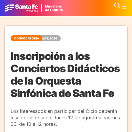
CONVOCATORIA
09/08/2024
Inscripción a los
Conciertos Didácticos
de la Orquesta
Sinfónica de Santa Fe
Los interesados en participar del Ciclo deberán
inscribirse desde el lunes 12 de agosto al viernes
23, de 10 a 12 horas.