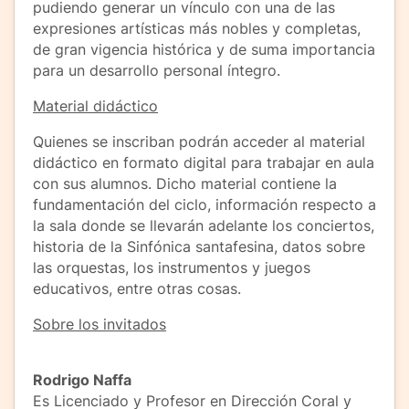
pudiendo generar un vínculo con una de las
expresiones artísticas más nobles y completas,
de gran vigencia histórica y de suma importancia
para un desarrollo personal íntegro.
Material didáctico
Quienes se inscriban podrán acceder al material
didáctico en formato digital para trabajar en aula
con sus alumnos. Dicho material contiene la
fundamentación del ciclo, información respecto a
la sala donde se llevarán adelante los conciertos,
historia de la Sinfónica santafesina, datos sobre
las orquestas, los instrumentos y juegos
educativos, entre otras cosas.
Sobre los invitados
Rodrigo Naffa
Es Licenciado y Profesor en Dirección Coral y