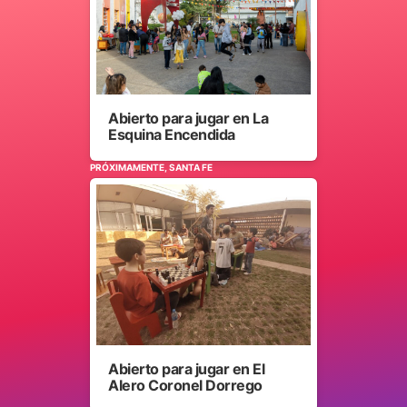
Abierto para jugar en La
Esquina Encendida
PRÓXIMAMENTE, SANTA FE
Abierto para jugar en El
Alero Coronel Dorrego