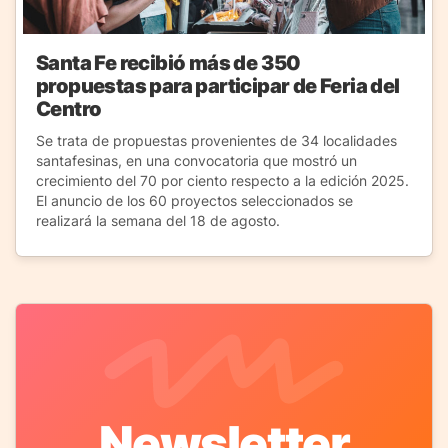
Santa Fe recibió más de 350
propuestas para participar de Feria del
Centro
Se trata de propuestas provenientes de 34 localidades
santafesinas, en una convocatoria que mostró un
crecimiento del 70 por ciento respecto a la edición 2025.
El anuncio de los 60 proyectos seleccionados se
realizará la semana del 18 de agosto.
Newsletter