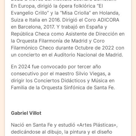
En Europa, dirigió la ópera folklórica “El
Evangelio Crillo” y la “Misa Criolla” en Holanda,
Suiza e Italia en 2016. Dirigió el Coro ADICORA
en Barcelona, 2017. Y trabajó en España y
República Checa como Asistente de Dirección en
la Orquesta Filarmonía de Madrid y Coro
Filarmónico Checo durante Octubre de 2022 con
un concierto en el Auditorio Nacional de Madrid.
En 2024 fue convocado por tercer año
consecutivo por el maestro Silvio Viegas, a
dirigir los Conciertos Didácticos y Música en
Familia de la Orquesta Sinfónica de Santa Fe.
Gabriel Villot
Nació en Santa Fe y estudió «Artes Plásticas»,
dedicándose al dibujo, la pintura y el diseño