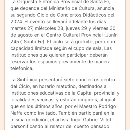
La Orquesta Sinfónica Provincial de Santa Fe,
que depende del Ministerio de Cultura, anuncia
su segundo Ciclo de Conciertos Didácticos del
2024. El evento se llevará adelante los días
martes 27, miércoles 28, jueves 29 y viernes 30
de agosto en el Centro Cultural Provincial (Junín
2457, Santa Fe). El ciclo será gratuito, pero con
capacidad limitada según el cupo de sala. Las
instituciones que quieran participar deberán
reservar los espacios previamente de manera
telefónica.
La Sinfónica presentará siete conciertos dentro
del Ciclo, en horario matutino, destinados a
instituciones educativas de la Capital provincial y
localidades vecinas, y estarán dirigidos, al igual
que en los últimos años, por el Maestro Rodrigo
Naffa como invitado. También participará en la
misma condición, el artista local Gabriel Villot,
personificando al relator del cuento pensado