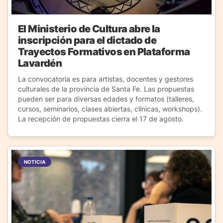
El Ministerio de Cultura abre la
inscripción para el dictado de
Trayectos Formativos en Plataforma
Lavardén
La convocatoria es para artistas, docentes y gestores
culturales de la provincia de Santa Fe. Las propuestas
pueden ser para diversas edades y formatos (talleres,
cursos, seminarios, clases abiertas, clínicas, workshops).
La recepción de propuestas cierra el 17 de agosto.
NOTICIA