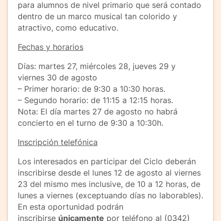
para alumnos de nivel primario que será contado
dentro de un marco musical tan colorido y
atractivo, como educativo.
Fechas y horarios
Días: martes 27, miércoles 28, jueves 29 y
viernes 30 de agosto
– Primer horario: de 9:30 a 10:30 horas.
– Segundo horario: de 11:15 a 12:15 horas.
Nota: El día martes 27 de agosto no habrá
concierto en el turno de 9:30 a 10:30h.
Inscripción telefónica
Los interesados en participar del Ciclo deberán
inscribirse desde el lunes 12 de agosto al viernes
23 del mismo mes inclusive, de 10 a 12 horas, de
lunes a viernes (exceptuando días no laborables).
En esta oportunidad podrán
inscribirse
únicamente
por teléfono al (0342)