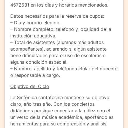
4572531 en los días y horarios mencionados.
Datos necesarios para la reserva de cupos:
– Día y horario elegido.
– Nombre completo, teléfono y localidad de la
institución educativa.
– Total de asistentes (alumnos más adultos
acompañantes), aclarando si algún asistente
tiene dificultades para el uso de escaleras o
alguna condición especial.
– Nombre, apellido y teléfono celular del docente
o responsable a cargo.
Objetivo del Ciclo
La Sinfónica santafesina mantiene su objetivo
claro, año tras año. Con los conciertos
didácticos persigue conectar a la niñez con el
universo de la música académica, aportándoles
herramientas para su comprensión y análisis,