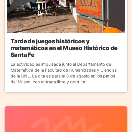
Tarde de juegos históricos y
matemáticos en el Museo Histórico de
Santa Fe
La actividad es impulsada junto al Departamento de
Matemática de la Facultad de Humanidades y Ciencias
de la UNL. La cita es para el 8 de agosto en los patios
del Museo, con entrada libre y gratuita.