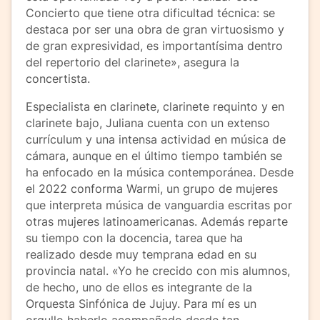
Concierto que tiene otra dificultad técnica: se
destaca por ser una obra de gran virtuosismo y
de gran expresividad, es importantísima dentro
del repertorio del clarinete», asegura la
concertista.
Especialista en clarinete, clarinete requinto y en
clarinete bajo, Juliana cuenta con un extenso
currículum y una intensa actividad en música de
cámara, aunque en el último tiempo también se
ha enfocado en la música contemporánea. Desde
el 2022 conforma Warmi, un grupo de mujeres
que interpreta música de vanguardia escritas por
otras mujeres latinoamericanas. Además reparte
su tiempo con la docencia, tarea que ha
realizado desde muy temprana edad en su
provincia natal. «Yo he crecido con mis alumnos,
de hecho, uno de ellos es integrante de la
Orquesta Sinfónica de Jujuy. Para mí es un