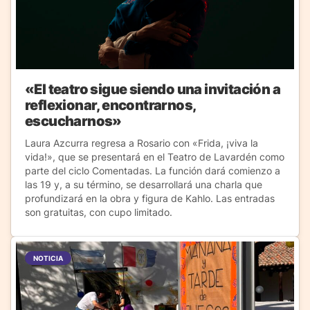
«El teatro sigue siendo una invitación a
reflexionar, encontrarnos,
escucharnos»
Laura Azcurra regresa a Rosario con «Frida, ¡viva la
vida!», que se presentará en el Teatro de Lavardén como
parte del ciclo Comentadas. La función dará comienzo a
las 19 y, a su término, se desarrollará una charla que
profundizará en la obra y figura de Kahlo. Las entradas
son gratuitas, con cupo limitado.
NOTICIA