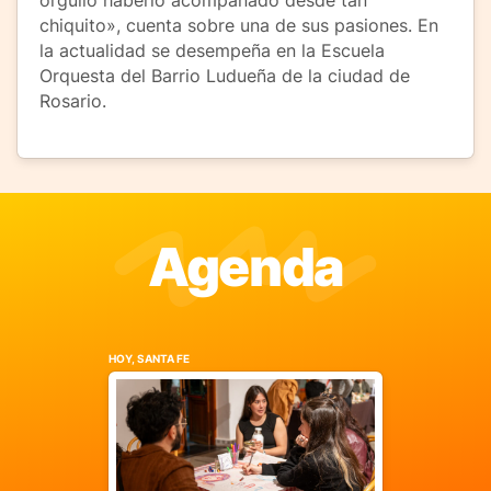
orgullo haberlo acompañado desde tan
chiquito», cuenta sobre una de sus pasiones. En
la actualidad se desempeña en la Escuela
Orquesta del Barrio Ludueña de la ciudad de
Rosario.
Agenda
HOY, SANTA FE