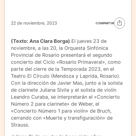
22 de noviembre, 2023
COMPARTIR
(Texto: Ana Clara Borga)
El jueves 23 de
noviembre, a las 20, la Orquesta Sinfónica
Provincial de Rosario presentará el segundo
concierto del Ciclo «Rosario Primaveral», como
parte del cierre de la Temporada 2023, en el
Teatro El Círculo (Mendoza y Laprida, Rosario).
Con la dirección de Javier Mas, junto a la solista
de clarinete Juliana Sivila y el solista de violín
Leandro Curaba, se interpretarán el «Concierto
Número 2 para clarinete» de Weber, el
«Concierto Número 1 para violín» de Bruch,
cerrando con «Muerte y transfiguración» de
Strauss.