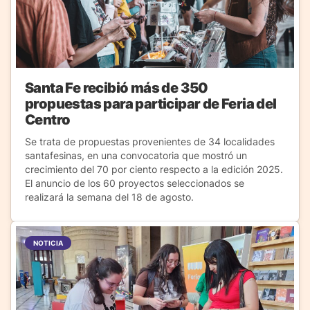
Santa Fe recibió más de 350
propuestas para participar de Feria del
Centro
Se trata de propuestas provenientes de 34 localidades
santafesinas, en una convocatoria que mostró un
crecimiento del 70 por ciento respecto a la edición 2025.
El anuncio de los 60 proyectos seleccionados se
realizará la semana del 18 de agosto.
NOTICIA