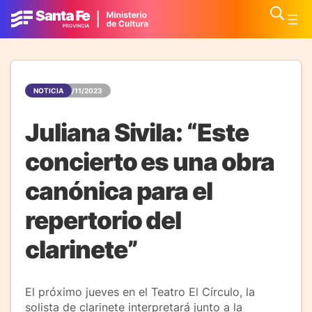
NOTICIA
22/11/2023
Juliana Sivila: “Este
concierto es una obra
canónica para el
repertorio del
clarinete”
El próximo jueves en el Teatro El Círculo, la
solista de clarinete interpretará junto a la