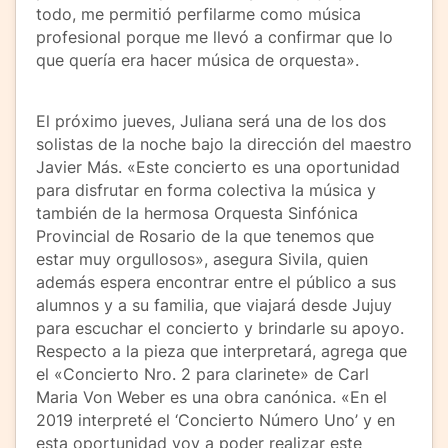
todo, me permitió perfilarme como música
profesional porque me llevó a confirmar que lo
que quería era hacer música de orquesta».
El próximo jueves, Juliana será una de los dos
solistas de la noche bajo la dirección del maestro
Javier Más. «Este concierto es una oportunidad
para disfrutar en forma colectiva la música y
también de la hermosa Orquesta Sinfónica
Provincial de Rosario de la que tenemos que
estar muy orgullosos», asegura Sivila, quien
además espera encontrar entre el público a sus
alumnos y a su familia, que viajará desde Jujuy
para escuchar el concierto y brindarle su apoyo.
Respecto a la pieza que interpretará, agrega que
el «Concierto Nro. 2 para clarinete» de Carl
Maria Von Weber es una obra canónica. «En el
2019 interpreté el ‘Concierto Número Uno’ y en
esta oportunidad voy a poder realizar este