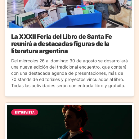
La XXXII Feria del Libro de Santa Fe
reunirá a destacadas figuras de la
literatura argentina
Del miércoles 26 al domingo 30 de agosto se desarrollará
una nueva edición del tradicional encuentro, que contará
con una destacada agenda de presentaciones, más de
70 stands de editoriales y proyectos vinculados al libro.
Todas las actividades serán con entrada libre y gratuita.
ENTREVISTA