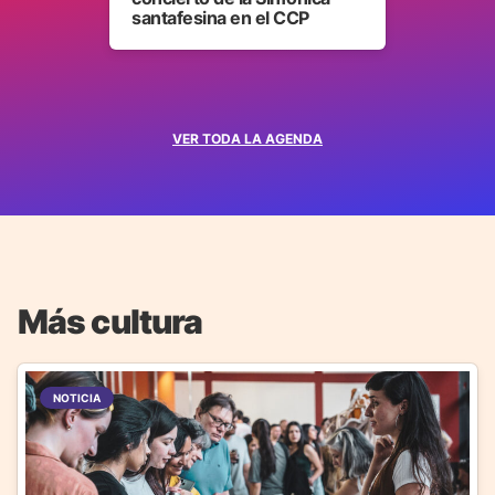
santafesina en el CCP
VER TODA LA AGENDA
Más cultura
NOTICIA