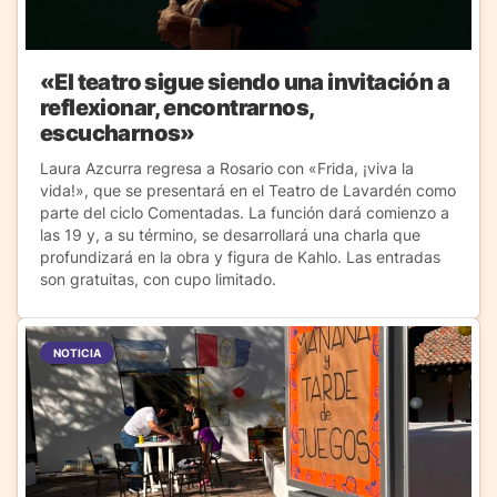
«El teatro sigue siendo una invitación a
reflexionar, encontrarnos,
escucharnos»
Laura Azcurra regresa a Rosario con «Frida, ¡viva la
vida!», que se presentará en el Teatro de Lavardén como
parte del ciclo Comentadas. La función dará comienzo a
las 19 y, a su término, se desarrollará una charla que
profundizará en la obra y figura de Kahlo. Las entradas
son gratuitas, con cupo limitado.
NOTICIA