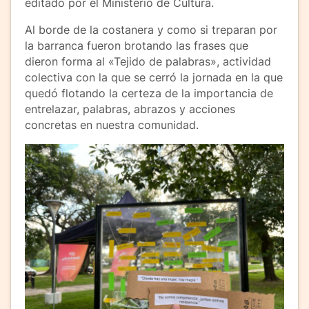
editado por el Ministerio de Cultura.
Al borde de la costanera y como si treparan por
la barranca fueron brotando las frases que
dieron forma al «Tejido de palabras», actividad
colectiva con la que se cerró la jornada en la que
quedó flotando la certeza de la importancia de
entrelazar, palabras, abrazos y acciones
concretas en nuestra comunidad.