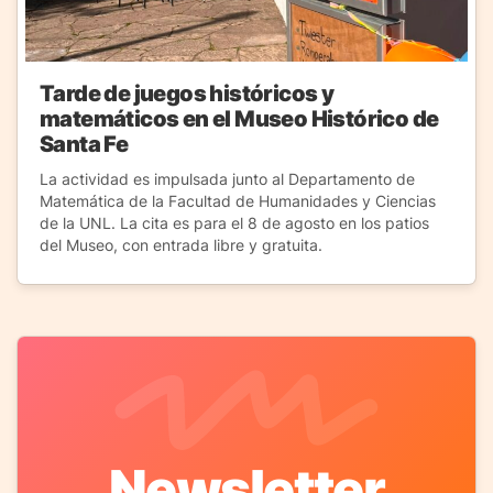
Tarde de juegos históricos y
matemáticos en el Museo Histórico de
Santa Fe
La actividad es impulsada junto al Departamento de
Matemática de la Facultad de Humanidades y Ciencias
de la UNL. La cita es para el 8 de agosto en los patios
del Museo, con entrada libre y gratuita.
Newsletter