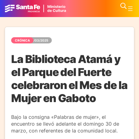
CRÓNICA
31/03/2025
La Biblioteca Atamá y
el Parque del Fuerte
celebraron el Mes de la
Mujer en Gaboto
Bajo la consigna «Palabras de mujer», el
encuentro se llevó adelante el domingo 30 de
marzo, con referentes de la comunidad local.