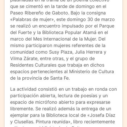
que se cimentó en la tarde de domingo en el
Paseo Ribereño de Gaboto. Bajo la consigna
«Palabras de mujer», este domingo 30 de marzo
se realizó un encuentro impulsado por el Parque
del Fuerte y la Biblioteca Popular Atamá en el
marco del Mes Internacional de la Mujer. Del
mismo participaron mujeres referentes de la
comunidad como Susy Plaza, Julia Herrera y
Vilma Zárate, entre otras, y el grupo de
Residentes Culturales que trabaja en dichos
espacios pertenecientes al Ministerio de Cultura
de la provincia de Santa Fe.
La actividad consistió en un trabajo en ronda con
participación abierta, lectura de poesías y un
espacio de micrófono abierto para expresarse
libremente. Se realizó además la entrega de un
ejemplar para la Biblioteca local de «Josefa Díaz
y Clusellas. Pintura reunida», libro recientemente