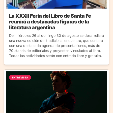
La XXXII Feria del Libro de Santa Fe
reunirá a destacadas figuras de la
literatura argentina
Del miércoles 26 al domingo 30 de agosto se desarrollará
una nueva edición del tradicional encuentro, que contará
con una destacada agenda de presentaciones, más de
70 stands de editoriales y proyectos vinculados al libro.
Todas las actividades serán con entrada libre y gratuita.
ENTREVISTA