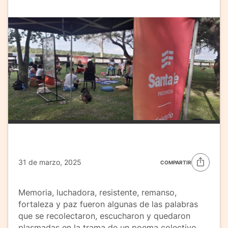
31 de marzo, 2025
COMPARTIR
Memoria, luchadora, resistente, remanso,
fortaleza y paz fueron algunas de las palabras
que se recolectaron, escucharon y quedaron
plasmadas en la trama de un poema colectivo