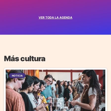
VER TODA LA AGENDA
Más cultura
NOTICIA