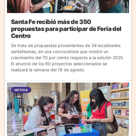
Santa Fe recibió más de 350
propuestas para participar de Feria del
Centro
Se trata de propuestas provenientes de 34 localidades
santafesinas, en una convocatoria que mostró un
crecimiento del 70 por ciento respecto a la edición 2025.
El anuncio de los 60 proyectos seleccionados se
realizará la semana del 18 de agosto.
NOTICIA