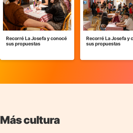
Recorré La Josefa y conocé
Recorré La Josefa y
sus propuestas
sus propuestas
Más cultura