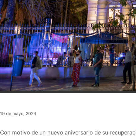
19 de mayo, 2026
Con motivo de un nuevo aniversario de su recuperació