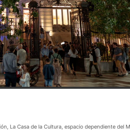
n, La Casa de la Cultura, espacio dependiente del Mi