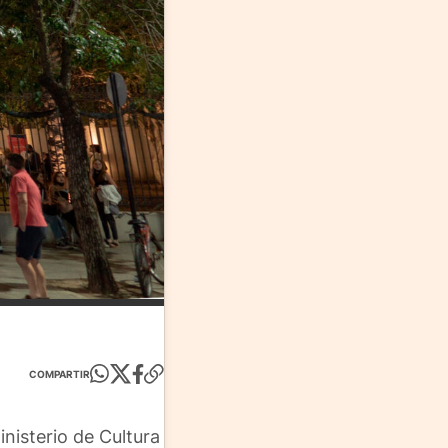
COMPARTIR
nisterio de Cultura