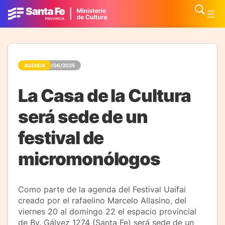
AGENDA
19/06/2025
La Casa de la Cultura
será sede de un
festival de
micromonólogos
Como parte de la agenda del Festival Uaifai
creado por el rafaelino Marcelo Allasino, del
viernes 20 al domingo 22 el espacio provincial
de Bv. Gálvez 1274 (Santa Fe) será sede de un