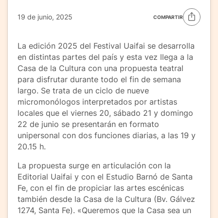
19 de junio, 2025
COMPARTIR
La edición 2025 del Festival Uaifai se desarrolla
en distintas partes del país y esta vez llega a la
Casa de la Cultura con una propuesta teatral
para disfrutar durante todo el fin de semana
largo. Se trata de un ciclo de nueve
micromonólogos interpretados por artistas
locales que el viernes 20, sábado 21 y domingo
22 de junio se presentarán en formato
unipersonal con dos funciones diarias, a las 19 y
20.15 h.
La propuesta surge en articulación con la
Editorial Uaifai y con el Estudio Barnó de Santa
Fe, con el fin de propiciar las artes escénicas
también desde la Casa de la Cultura (Bv. Gálvez
1274, Santa Fe). «Queremos que la Casa sea un