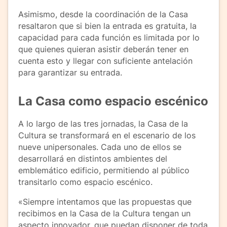
Asimismo, desde la coordinación de la Casa
resaltaron que si bien la entrada es gratuita, la
capacidad para cada función es limitada por lo
que quienes quieran asistir deberán tener en
cuenta esto y llegar con suficiente antelación
para garantizar su entrada.
La Casa como espacio escénico
A lo largo de las tres jornadas, la Casa de la
Cultura se transformará en el escenario de los
nueve unipersonales. Cada uno de ellos se
desarrollará en distintos ambientes del
emblemático edificio, permitiendo al público
transitarlo como espacio escénico.
«Siempre intentamos que las propuestas que
recibimos en la Casa de la Cultura tengan un
aspecto innovador, que puedan disponer de toda