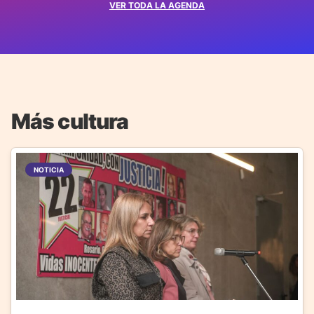
VER TODA LA AGENDA
Más cultura
NOTICIA