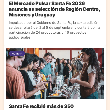
El Mercado Pulsar Santa Fe 2026
anuncia su selección de Región Centro,
Misiones y Uruguay
Impulsada por el Gobierno de Santa Fe, la sexta edición
se desarrollará del 2 al 5 de septiembre, y contará con la
participación de 24 productoras y 46 proyectos
audiovisuales.
NOTICIA
Santa Fe recibió más de 350