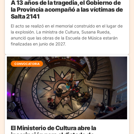
A 13 años de la tragedia, el Gobierno de
la Provincia acompañó a las víctimas de
Salta 2141
El acto se realizó en el memorial construido en el lugar de
la explosión. La ministra de Cultura, Susana Rueda,
anunció que las obras de la Escuela de Música estarán
finalizadas en junio de 2027.
CONVOCATORIA
El Ministerio de Cultura abre la