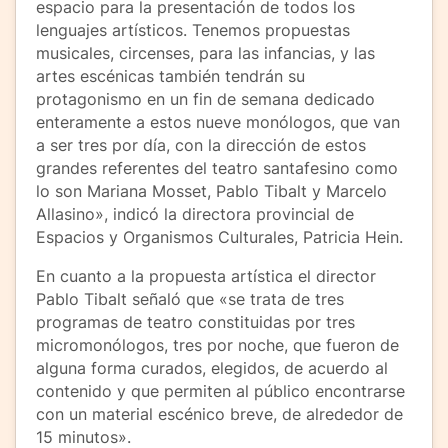
espacio para la presentación de todos los
lenguajes artísticos. Tenemos propuestas
musicales, circenses, para las infancias, y las
artes escénicas también tendrán su
protagonismo en un fin de semana dedicado
enteramente a estos nueve monólogos, que van
a ser tres por día, con la dirección de estos
grandes referentes del teatro santafesino como
lo son Mariana Mosset, Pablo Tibalt y Marcelo
Allasino», indicó la directora provincial de
Espacios y Organismos Culturales, Patricia Hein.
En cuanto a la propuesta artística el director
Pablo Tibalt señaló que «se trata de tres
programas de teatro constituidas por tres
micromonólogos, tres por noche, que fueron de
alguna forma curados, elegidos, de acuerdo al
contenido y que permiten al público encontrarse
con un material escénico breve, de alrededor de
15 minutos».