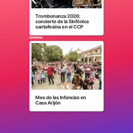
Trombonanza 2026:
concierto de la Sinfónica
santafesina en el CCP
MAÑANA
Mes de las Infancias en
Casa Arijón