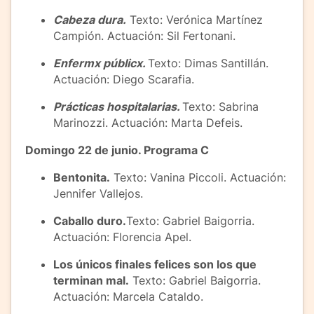
Cabeza dura.
Texto: Verónica Martínez
Campión. Actuación: Sil Fertonani.
Enfermx públicx.
Texto: Dimas Santillán.
Actuación: Diego Scarafia.
Prácticas hospitalarias.
Texto: Sabrina
Marinozzi. Actuación: Marta Defeis.
Domingo 22 de junio. Programa C
Bentonita.
Texto: Vanina Piccoli. Actuación:
Jennifer Vallejos.
Caballo duro.
Texto: Gabriel Baigorria.
Actuación: Florencia Apel.
Los únicos finales felices son los que
terminan mal.
Texto: Gabriel Baigorria.
Actuación: Marcela Cataldo.