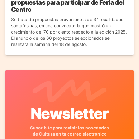
propuestas para participar de Feria del
Centro
Se trata de propuestas provenientes de 34 localidades
santafesinas, en una convocatoria que mostró un
crecimiento del 70 por ciento respecto a la edición 2025.
El anuncio de los 60 proyectos seleccionados se
realizará la semana del 18 de agosto.
Newsletter
Suscribite para recibir las novedades
de Cultura en tu correo electrónico