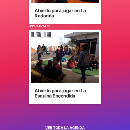
Abierto para jugar en La
Redonda
HOY, SANTA FE
Abierto para jugar en La
Esquina Encendida
VER TODA LA AGENDA