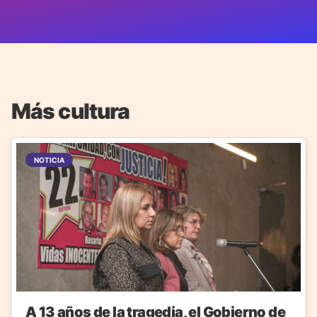
Más cultura
NOTICIA
A 13 años de la tragedia, el Gobierno de