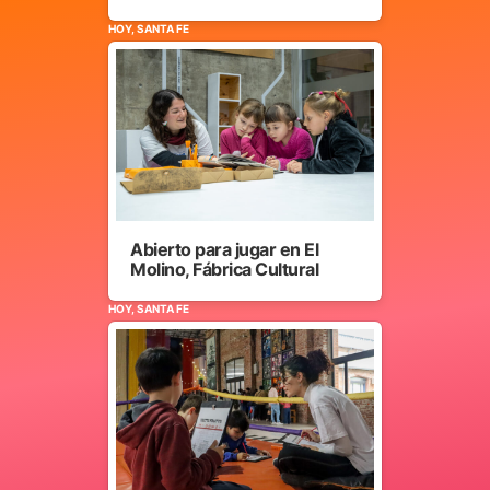
HOY, SANTA FE
Abierto para jugar en El
Molino, Fábrica Cultural
HOY, SANTA FE