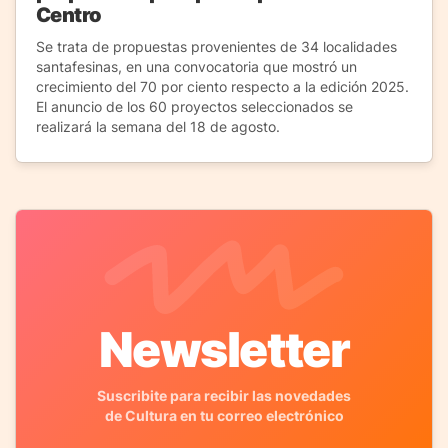
Centro
Se trata de propuestas provenientes de 34 localidades
santafesinas, en una convocatoria que mostró un
crecimiento del 70 por ciento respecto a la edición 2025.
El anuncio de los 60 proyectos seleccionados se
realizará la semana del 18 de agosto.
Newsletter
Suscribite para recibir las novedades
de Cultura en tu correo electrónico