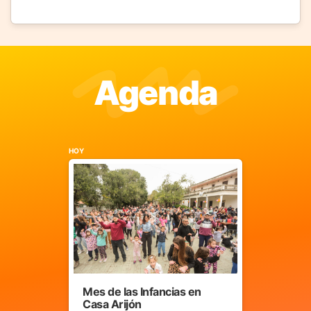
Agenda
HOY
Mes de las Infancias en
Casa Arijón