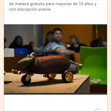
de manera gratuita para mayores de 13 años y
con inscripción previa.