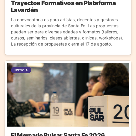
Trayectos Formativos en Plataforma
Lavardén
La convocatoria es para artistas, docentes y gestores
culturales de la provincia de Santa Fe. Las propuestas
pueden ser para diversas edades y formatos (talleres,
cursos, seminarios, clases abiertas, clínicas, workshops).
La recepción de propuestas cierra el 17 de agosto.
NOTICIA
El Mercado Pulsar Santa Fe 2026