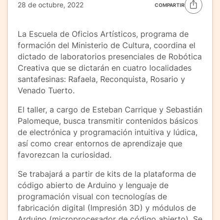
28 de octubre, 2022
COMPARTIR
La Escuela de Oficios Artísticos, programa de
formación del Ministerio de Cultura, coordina el
dictado de laboratorios presenciales de Robótica
Creativa que se dictarán en cuatro localidades
santafesinas: Rafaela, Reconquista, Rosario y
Venado Tuerto.
El taller, a cargo de Esteban Carrique y Sebastián
Palomeque, busca transmitir contenidos básicos
de electrónica y programación intuitiva y lúdica,
así como crear entornos de aprendizaje que
favorezcan la curiosidad.
Se trabajará a partir de kits de la plataforma de
código abierto de Arduino y lenguaje de
programación visual con tecnologías de
fabricación digital (Impresión 3D) y módulos de
Arduino (microprocesador de código abierto). Se