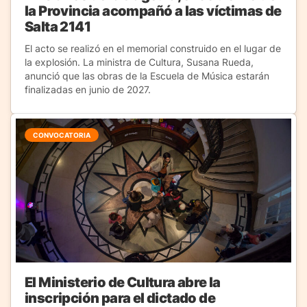
la Provincia acompañó a las víctimas de
Salta 2141
El acto se realizó en el memorial construido en el lugar de
la explosión. La ministra de Cultura, Susana Rueda,
anunció que las obras de la Escuela de Música estarán
finalizadas en junio de 2027.
CONVOCATORIA
El Ministerio de Cultura abre la
inscripción para el dictado de