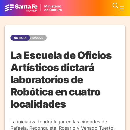
NOTICIA
28/10/2022
La Escuela de Oficios
Artísticos dictará
laboratorios de
Robótica en cuatro
localidades
La iniciativa tendrá lugar en las ciudades de
Rafaela, Reconquista, Rosario y Venado Tuerto,