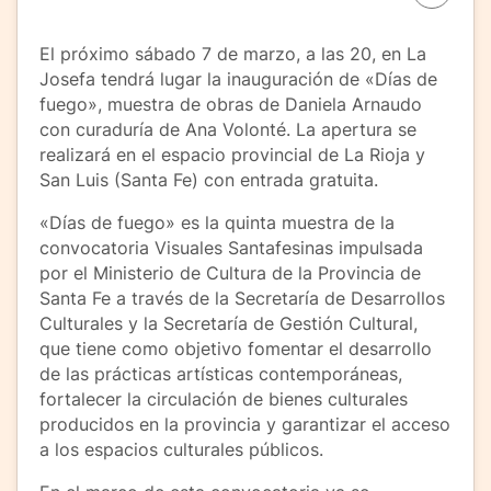
El próximo sábado 7 de marzo, a las 20, en La
Josefa tendrá lugar la inauguración de «Días de
fuego», muestra de obras de Daniela Arnaudo
con curaduría de Ana Volonté. La apertura se
realizará en el espacio provincial de La Rioja y
San Luis (Santa Fe) con entrada gratuita.
«Días de fuego» es la quinta muestra de la
convocatoria Visuales Santafesinas impulsada
por el Ministerio de Cultura de la Provincia de
Santa Fe a través de la Secretaría de Desarrollos
Culturales y la Secretaría de Gestión Cultural,
que tiene como objetivo fomentar el desarrollo
de las prácticas artísticas contemporáneas,
fortalecer la circulación de bienes culturales
producidos en la provincia y garantizar el acceso
a los espacios culturales públicos.