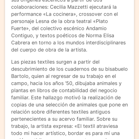
colaboraciones: Cecilia Mazzetti ejecutará la
performance «La cocinera», crossover con el
personaje Lesna de la obra teatral «Plato
Fuerte», del colectivo escénico Andamio
Contiguo, y textos poéticos de Norma Elisa
Cabrera en torno a los mundos interdisciplinares
del cuerpo de obra de la artista.
Las piezas textiles surgen a partir del
descubrimiento de los cuadernos de su bisabuelo
Bartolo, quien al regresar de su trabajo en el
campo, hacia los años ‘50, dibujaba animales y
plantas en libros de contabilidad del negocio
familiar. Este hallazgo motivó la realización de
copias de una selección de animales que pone en
relación sobre diferentes textiles antiguos
pertenecientes a su acervo familiar. Sobre su
trabajo, la artista expresa: «El textil atraviesa
todo mi hacer artístico, bordar es para mí una