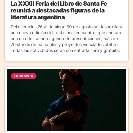
La XXXII Feria del Libro de Santa Fe
reunirá a destacadas figuras de la
literatura argentina
Del miércoles 26 al domingo 30 de agosto se desarrollará
una nueva edición del tradicional encuentro, que contará
con una destacada agenda de presentaciones, más de
70 stands de editoriales y proyectos vinculados al libro.
Todas las actividades serán con entrada libre y gratuita.
ENTREVISTA