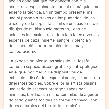
acción cotidiana que me conecta con mis
ancestras, especialmente con mi mamá quien me
enseñó la técnica. En un tiempo presente, me
uno al pasado a través de las puntadas, de los
trazos y de la copia, facsímil de un cuaderno de
dibujos de mi bisabuelo materno, lleno de
animales los cuales traslado a la tela en diversas
escenas de caza, muerte, sangre, violencia y
desesperación, pero también de calma y
colaboración».
La exposición piensa las salas de La Josefa
como un espacio escenográfico y antropológico
en el que, por medio de dispositivos de
exhibición diseñados especialmente, se muestran
diferentes textiles. Sobre ellos la artista plasma
una serie de escenas protagonizadas por
animales, bordadas a mano con hilos de algodón,
de seda y lanas teñidas de forma artesanal, con
tintes naturales del territorio litoraleño.