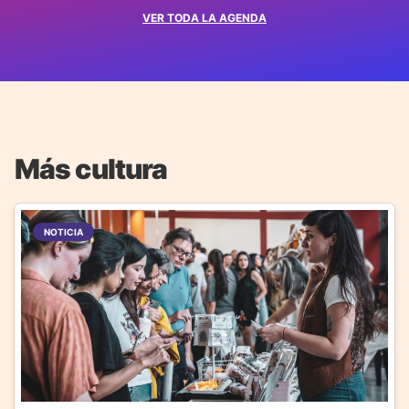
VER TODA LA AGENDA
Más cultura
NOTICIA