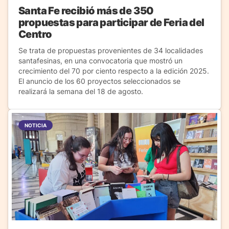
Santa Fe recibió más de 350
propuestas para participar de Feria del
Centro
Se trata de propuestas provenientes de 34 localidades
santafesinas, en una convocatoria que mostró un
crecimiento del 70 por ciento respecto a la edición 2025.
El anuncio de los 60 proyectos seleccionados se
realizará la semana del 18 de agosto.
NOTICIA