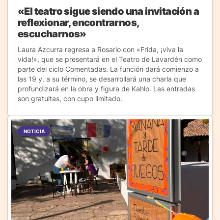
«El teatro sigue siendo una invitación a
reflexionar, encontrarnos,
escucharnos»
Laura Azcurra regresa a Rosario con «Frida, ¡viva la
vida!», que se presentará en el Teatro de Lavardén como
parte del ciclo Comentadas. La función dará comienzo a
las 19 y, a su término, se desarrollará una charla que
profundizará en la obra y figura de Kahlo. Las entradas
son gratuitas, con cupo limitado.
NOTICIA