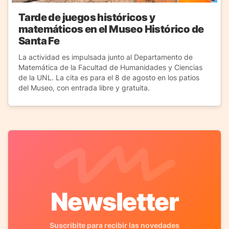
Tarde de juegos históricos y
matemáticos en el Museo Histórico de
Santa Fe
La actividad es impulsada junto al Departamento de
Matemática de la Facultad de Humanidades y Ciencias
de la UNL. La cita es para el 8 de agosto en los patios
del Museo, con entrada libre y gratuita.
Newsletter
Suscribite para recibir las novedades