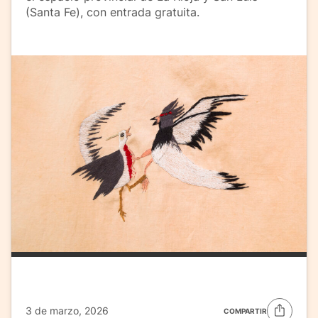
(Santa Fe), con entrada gratuita.
3 de marzo, 2026
COMPARTIR