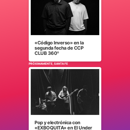
«Código Inverso» en la
segunda fecha de CCP
CLUB 360º
PRÓXIMAMENTE, SANTA FE
Pop y electrónica con
«EXBOQUITA» en El Under