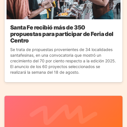
Santa Fe recibió más de 350
propuestas para participar de Feria del
Centro
Se trata de propuestas provenientes de 34 localidades
santafesinas, en una convocatoria que mostró un
crecimiento del 70 por ciento respecto a la edición 2025.
El anuncio de los 60 proyectos seleccionados se
realizará la semana del 18 de agosto.