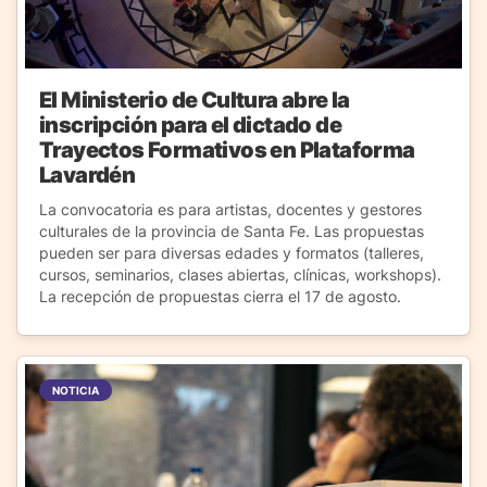
El Ministerio de Cultura abre la
inscripción para el dictado de
Trayectos Formativos en Plataforma
Lavardén
La convocatoria es para artistas, docentes y gestores
culturales de la provincia de Santa Fe. Las propuestas
pueden ser para diversas edades y formatos (talleres,
cursos, seminarios, clases abiertas, clínicas, workshops).
La recepción de propuestas cierra el 17 de agosto.
NOTICIA