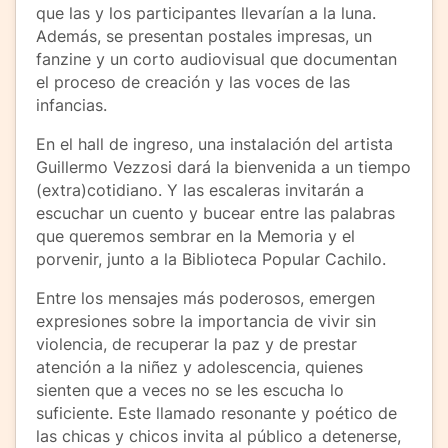
que las y los participantes llevarían a la luna.
Además, se presentan postales impresas, un
fanzine y un corto audiovisual que documentan
el proceso de creación y las voces de las
infancias.
En el hall de ingreso, una instalación del artista
Guillermo Vezzosi dará la bienvenida a un tiempo
(extra)cotidiano. Y las escaleras invitarán a
escuchar un cuento y bucear entre las palabras
que queremos sembrar en la Memoria y el
porvenir, junto a la Biblioteca Popular Cachilo.
Entre los mensajes más poderosos, emergen
expresiones sobre la importancia de vivir sin
violencia, de recuperar la paz y de prestar
atención a la niñez y adolescencia, quienes
sienten que a veces no se les escucha lo
suficiente. Este llamado resonante y poético de
las chicas y chicos invita al público a detenerse,