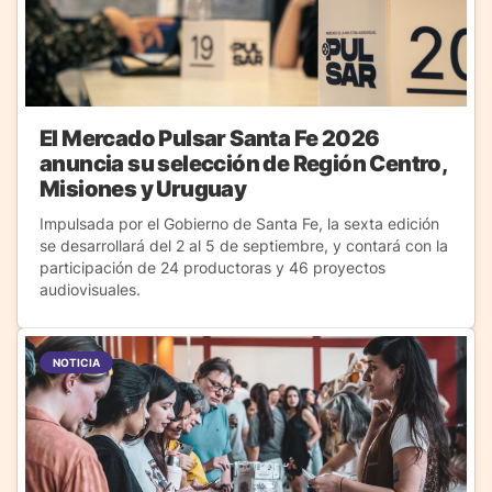
El Mercado Pulsar Santa Fe 2026
anuncia su selección de Región Centro,
Misiones y Uruguay
Impulsada por el Gobierno de Santa Fe, la sexta edición
se desarrollará del 2 al 5 de septiembre, y contará con la
participación de 24 productoras y 46 proyectos
audiovisuales.
NOTICIA