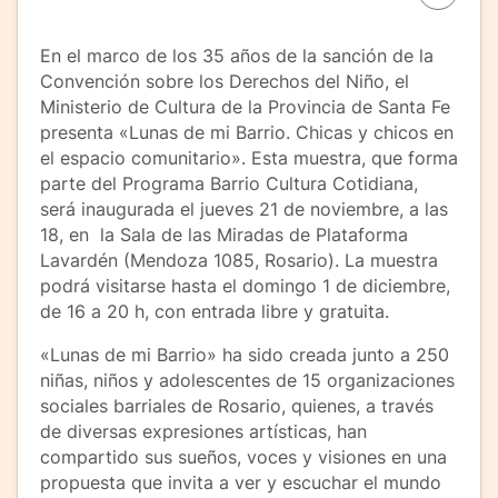
En el marco de los 35 años de la sanción de la
Convención sobre los Derechos del Niño, el
Ministerio de Cultura de la Provincia de Santa Fe
presenta «Lunas de mi Barrio. Chicas y chicos en
el espacio comunitario». Esta muestra, que forma
parte del Programa Barrio Cultura Cotidiana,
será inaugurada el jueves 21 de noviembre, a las
18, en la Sala de las Miradas de Plataforma
Lavardén (Mendoza 1085, Rosario). La muestra
podrá visitarse hasta el domingo 1 de diciembre,
de 16 a 20 h, con entrada libre y gratuita.
«Lunas de mi Barrio» ha sido creada junto a 250
niñas, niños y adolescentes de 15 organizaciones
sociales barriales de Rosario, quienes, a través
de diversas expresiones artísticas, han
compartido sus sueños, voces y visiones en una
propuesta que invita a ver y escuchar el mundo