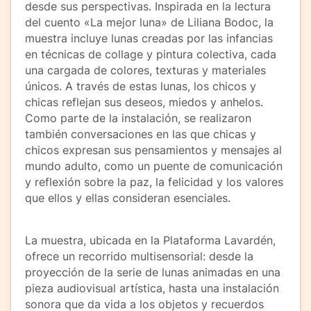
desde sus perspectivas. Inspirada en la lectura
del cuento «La mejor luna» de Liliana Bodoc, la
muestra incluye lunas creadas por las infancias
en técnicas de collage y pintura colectiva, cada
una cargada de colores, texturas y materiales
únicos. A través de estas lunas, los chicos y
chicas reflejan sus deseos, miedos y anhelos.
Como parte de la instalación, se realizaron
también conversaciones en las que chicas y
chicos expresan sus pensamientos y mensajes al
mundo adulto, como un puente de comunicación
y reflexión sobre la paz, la felicidad y los valores
que ellos y ellas consideran esenciales.
La muestra, ubicada en la Plataforma Lavardén,
ofrece un recorrido multisensorial: desde la
proyección de la serie de lunas animadas en una
pieza audiovisual artística, hasta una instalación
sonora que da vida a los objetos y recuerdos