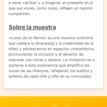
a mirar «arriba» y a imaginar un presente en el
que sus voces, como lunas, reflejen un camino
compartido.
Sobre la muestra
«Lunas de mi Barrio» es una muestra colectiva
que celebra la diversidad y la creatividad de la
niñez y adolescencia en espacios comunitarios,
promoviendo la inclusión y el derecho de
expresar sus voces y deseos. La invitación es a
sumarse a esta experiencia que amplifica las
voces de las infancias, reflejando los sueños y
anhelos de cada niña y niño en su comunidad.