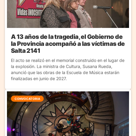
A 13 años de la tragedia, el Gobierno de
la Provincia acompañó a las víctimas de
Salta 2141
El acto se realizó en el memorial construido en el lugar de
la explosión. La ministra de Cultura, Susana Rueda,
anunció que las obras de la Escuela de Música estarán
finalizadas en junio de 2027.
CONVOCATORIA