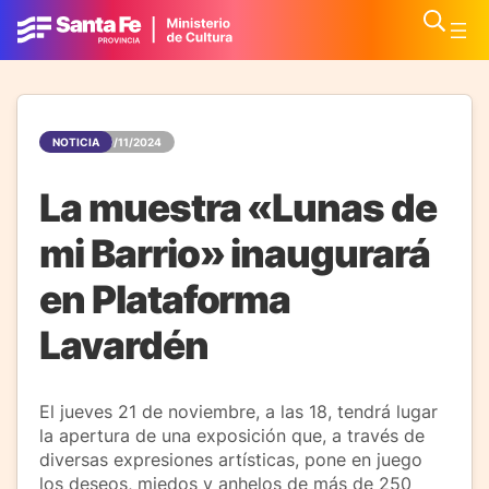
NOTICIA
20/11/2024
La muestra «Lunas de
mi Barrio» inaugurará
en Plataforma
Lavardén
El jueves 21 de noviembre, a las 18, tendrá lugar
la apertura de una exposición que, a través de
diversas expresiones artísticas, pone en juego
los deseos, miedos y anhelos de más de 250