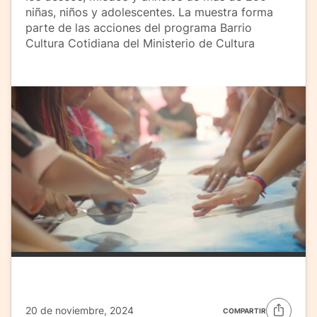
niñas, niños y adolescentes. La muestra forma
parte de las acciones del programa Barrio
Cultura Cotidiana del Ministerio de Cultura
20 de noviembre, 2024
COMPARTIR