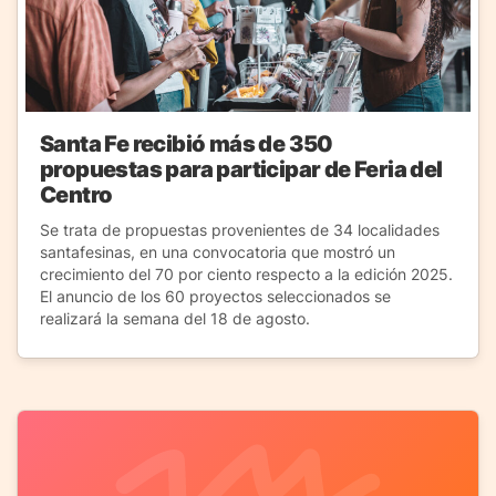
Santa Fe recibió más de 350
propuestas para participar de Feria del
Centro
Se trata de propuestas provenientes de 34 localidades
santafesinas, en una convocatoria que mostró un
crecimiento del 70 por ciento respecto a la edición 2025.
El anuncio de los 60 proyectos seleccionados se
realizará la semana del 18 de agosto.