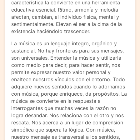
característica la convierte en una herramienta
educativa esencial. Ritmo, armonía y melodía
afectan, cambian, al individuo física, mental y
sentimentalmente. Elevan el ser a la cima de la
existencia haciéndolo trascender.
La música es un lenguaje íntegro, orgánico y
sustancial. No hay fronteras para sus mensajes,
son universales. Entender la música y utilizarla
como medio para decir, para hacer sentir, nos
permite expresar nuestro valor personal y
enaltece nuestros vínculos con el entorno. Todo
adquiere nuevos sentidos cuando lo adornamos
con música, porque enriquece, da propósitos. La
música se convierte en la respuesta a
interrogantes que muchas veces la razón no
logra desandar. Nos relaciona con el otro y nos
rescata. Nos acerca a un lugar de comprensión
simbólica que supera la lógica. Con música,
nuestro mensaje es transversal a los sentidos,