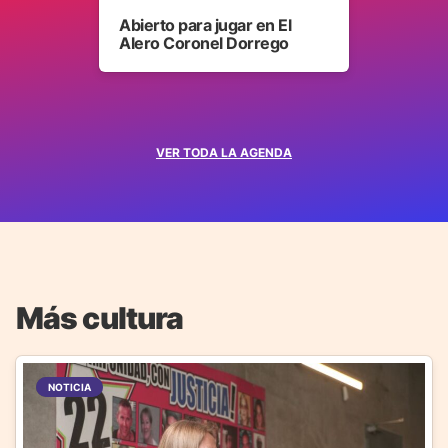
Abierto para jugar en El
Alero Coronel Dorrego
VER TODA LA AGENDA
Más cultura
NOTICIA