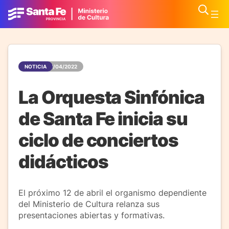
NOTICIA
07/04/2022
La Orquesta Sinfónica
de Santa Fe inicia su
ciclo de conciertos
didácticos
El próximo 12 de abril el organismo dependiente
del Ministerio de Cultura relanza sus
presentaciones abiertas y formativas.