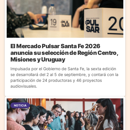
El Mercado Pulsar Santa Fe 2026
anuncia su selección de Región Centro,
Misiones y Uruguay
Impulsada por el Gobierno de Santa Fe, la sexta edición
se desarrollará del 2 al 5 de septiembre, y contará con la
participación de 24 productoras y 46 proyectos
audiovisuales.
NOTICIA