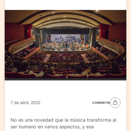
7 de abril, 2022
COMPARTIR
No es una novedad que la música transforma al
ser humano en varios aspectos, y esa