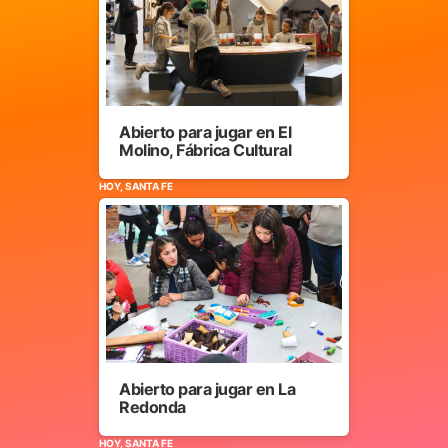
Abierto para jugar en El
Molino, Fábrica Cultural
HOY, SANTA FE
Abierto para jugar en La
Redonda
HOY, SANTA FE