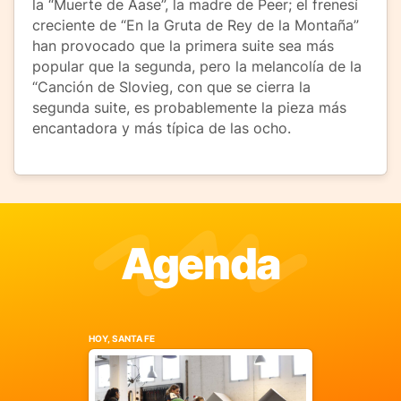
la “Muerte de Aase”, la madre de Peer; el frenesí
creciente de “En la Gruta de Rey de la Montaña”
han provocado que la primera suite sea más
popular que la segunda, pero la melancolía de la
“Canción de Slovieg, con que se cierra la
segunda suite, es probablemente la pieza más
encantadora y más típica de las ocho.
Agenda
HOY, SANTA FE