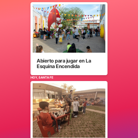
Abierto para jugar en La
Esquina Encendida
HOY, SANTA FE