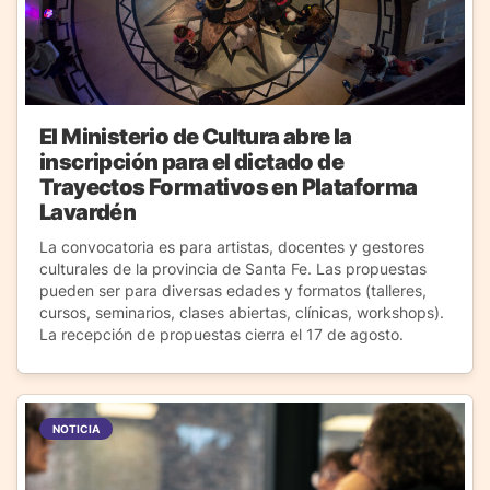
El Ministerio de Cultura abre la
inscripción para el dictado de
Trayectos Formativos en Plataforma
Lavardén
La convocatoria es para artistas, docentes y gestores
culturales de la provincia de Santa Fe. Las propuestas
pueden ser para diversas edades y formatos (talleres,
cursos, seminarios, clases abiertas, clínicas, workshops).
La recepción de propuestas cierra el 17 de agosto.
NOTICIA