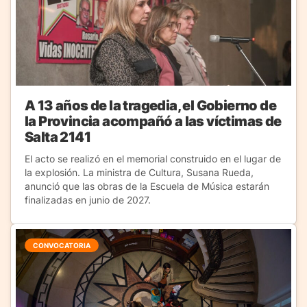
A 13 años de la tragedia, el Gobierno de
la Provincia acompañó a las víctimas de
Salta 2141
El acto se realizó en el memorial construido en el lugar de
la explosión. La ministra de Cultura, Susana Rueda,
anunció que las obras de la Escuela de Música estarán
finalizadas en junio de 2027.
CONVOCATORIA