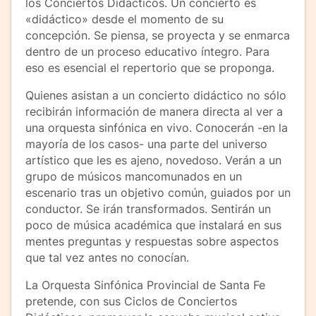
los Conciertos Didácticos. Un concierto es
«didáctico» desde el momento de su
concepción. Se piensa, se proyecta y se enmarca
dentro de un proceso educativo íntegro. Para
eso es esencial el repertorio que se proponga.
Quienes asistan a un concierto didáctico no sólo
recibirán información de manera directa al ver a
una orquesta sinfónica en vivo. Conocerán -en la
mayoría de los casos- una parte del universo
artístico que les es ajeno, novedoso. Verán a un
grupo de músicos mancomunados en un
escenario tras un objetivo común, guiados por un
conductor. Se irán transformados. Sentirán un
poco de música académica que instalará en sus
mentes preguntas y respuestas sobre aspectos
que tal vez antes no conocían.
La Orquesta Sinfónica Provincial de Santa Fe
pretende, con sus Ciclos de Conciertos