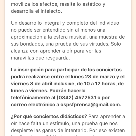
moviliza los afectos, resalta lo estético y
desarrolla el intelecto.
Un desarrollo integral y completo del individuo
no puede ser entendido sin al menos una
aproximación a la esfera musical, una muestra de
sus bondades, una prueba de sus virtudes. Solo
alcanza con aprender a oír para ver las
maravillas que resguarda.
La inscripción para participar de los conciertos
podrá realizarse entre el lunes 28 de marzo y el
viernes 8 de abril inclusive, de 10 a 12 horas, de
lunes a viernes. Podrán hacerlo
telefónicamente al (0342) 4572531 o por
correo electrónico a ospsfprensa@gmail.com.
¿Por qué conciertos didácticos?
Para aprender a
oír hace falta un estímulo, una prueba que nos
despierte las ganas de intentarlo. Por eso existen